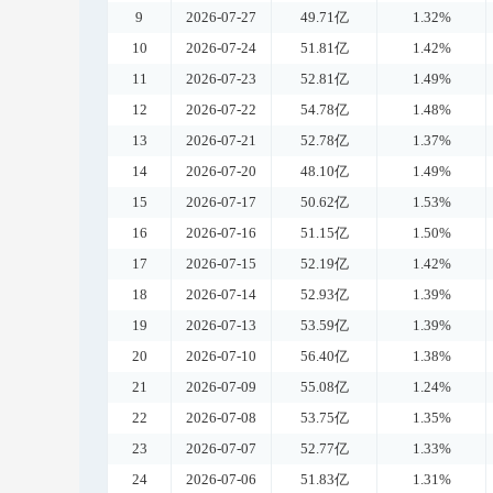
9
2026-07-27
49.71亿
1.32%
10
2026-07-24
51.81亿
1.42%
11
2026-07-23
52.81亿
1.49%
12
2026-07-22
54.78亿
1.48%
13
2026-07-21
52.78亿
1.37%
14
2026-07-20
48.10亿
1.49%
15
2026-07-17
50.62亿
1.53%
16
2026-07-16
51.15亿
1.50%
17
2026-07-15
52.19亿
1.42%
18
2026-07-14
52.93亿
1.39%
19
2026-07-13
53.59亿
1.39%
20
2026-07-10
56.40亿
1.38%
21
2026-07-09
55.08亿
1.24%
22
2026-07-08
53.75亿
1.35%
23
2026-07-07
52.77亿
1.33%
24
2026-07-06
51.83亿
1.31%