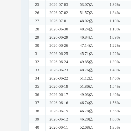
25
2026-07-03
53.07亿
1.36%
26
2026-07-02
51.57亿
1.34%
27
2026-07-01
48.02亿
1.10%
28
2026-06-30
48.24亿
1.10%
29
2026-06-29
46.84亿
1.09%
30
2026-06-26
47.14亿
1.22%
31
2026-06-25
45.71亿
1.22%
32
2026-06-24
49.85亿
1.39%
33
2026-06-23
48.76亿
1.40%
34
2026-06-22
51.12亿
1.46%
35
2026-06-18
51.86亿
1.54%
36
2026-06-17
49.03亿
1.49%
37
2026-06-16
46.74亿
1.56%
38
2026-06-15
46.78亿
1.56%
39
2026-06-12
46.28亿
1.63%
40
2026-06-11
52.68亿
1.85%