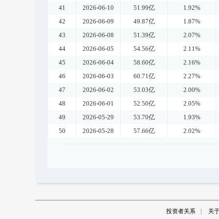
41
2026-06-10
51.99亿
1.92%
42
2026-06-09
49.87亿
1.87%
43
2026-06-08
51.39亿
2.07%
44
2026-06-05
54.56亿
2.11%
45
2026-06-04
58.60亿
2.16%
46
2026-06-03
60.71亿
2.27%
47
2026-06-02
53.03亿
2.00%
48
2026-06-01
52.50亿
2.05%
49
2026-05-29
53.70亿
1.93%
50
2026-05-28
57.66亿
2.02%
投资者关系
|
关