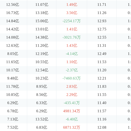
12.56亿
11.07亿
1.49亿
11.71
1
16.73亿
13.18亿
3.56亿
11.26
0
14.84亿
15.06亿
-2254.17万
12.93
1
14.42亿
13.01亿
1.41亿
12.75
0
14.08亿
14.38亿
-3021.76万
12.55
1
12.63亿
11.20亿
1.43亿
11.31
0
8.05亿
12.19亿
-4.14亿
12.49
1
11.65亿
10.55亿
1.10亿
11.53
1
10.17亿
12.54亿
-2.37亿
11.20
0
9.48亿
10.23亿
-7460.63万
12.21
0
11.78亿
8.95亿
2.83亿
11.83
0
10.85亿
8.56亿
2.29亿
11.55
0
6.29亿
6.33亿
-435.41万
11.40
0
6.78亿
6.29亿
4981.34万
11.57
0
7.13亿
13.52亿
-6.40亿
11.16
0
7.52亿
6.83亿
6871.32万
12.08
1