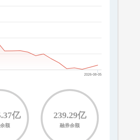
2026-08-05
5.37亿
239.29亿
余额
融券余额