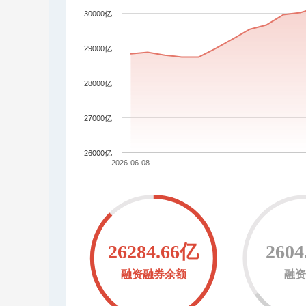
30000亿
29000亿
28000亿
27000亿
26000亿
2026-06-08
26284.66亿
260
融资融券余额
融