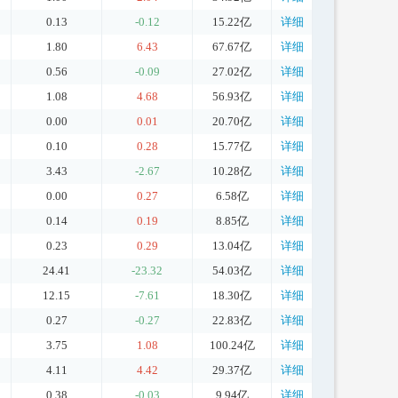
0.13
-0.12
15.22亿
详细
1.80
6.43
67.67亿
详细
0.56
-0.09
27.02亿
详细
1.08
4.68
56.93亿
详细
0.00
0.01
20.70亿
详细
0.10
0.28
15.77亿
详细
3.43
-2.67
10.28亿
详细
0.00
0.27
6.58亿
详细
0.14
0.19
8.85亿
详细
0.23
0.29
13.04亿
详细
24.41
-23.32
54.03亿
详细
12.15
-7.61
18.30亿
详细
0.27
-0.27
22.83亿
详细
3.75
1.08
100.24亿
详细
4.11
4.42
29.37亿
详细
0.38
-0.03
9.94亿
详细