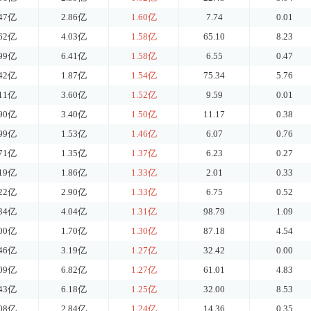
.47亿
2.86亿
1.60亿
7.74
0.01
.62亿
4.03亿
1.58亿
65.10
8.23
.99亿
6.41亿
1.58亿
6.55
0.47
.42亿
1.87亿
1.54亿
75.34
5.76
.11亿
3.60亿
1.52亿
9.59
0.01
.90亿
3.40亿
1.50亿
11.17
0.38
.99亿
1.53亿
1.46亿
6.07
0.76
.71亿
1.35亿
1.37亿
6.23
0.27
.19亿
1.86亿
1.33亿
2.01
0.33
.22亿
2.90亿
1.33亿
6.75
0.52
.34亿
4.04亿
1.31亿
98.79
1.09
.00亿
1.70亿
1.30亿
87.18
4.54
.46亿
3.19亿
1.27亿
32.42
0.00
.09亿
6.82亿
1.27亿
61.01
4.83
.43亿
6.18亿
1.25亿
32.00
8.53
.08亿
2.84亿
1.24亿
14.36
0.35