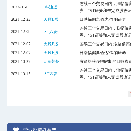
连续三个交易日内，涨幅偏离
2022-01-05
科迪退
券、*ST证券和未完成股改
2021-12-22
天雁B股
日跌幅偏离值达7%的证券
连续三个交易日内，跌幅偏离
2021-12-09
ST八菱
券、*ST证券和未完成股改
2021-12-07
天雁B股
连续三个交易日内,涨幅偏离
2021-12-07
天雁B股
日涨幅偏离值达7%的证券
2021-10-27
天秦装备
有价格涨跌幅限制的日收盘价
连续三个交易日内，涨幅偏离
2021-10-15
ST西发
券、*ST证券和未完成股改
营业部偏好类型