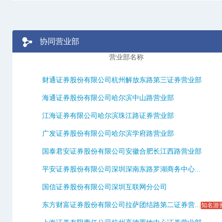
协同营业部
营业部名称
财通证券股份有限公司杭州解放东路第三证券营业部
海通证券股份有限公司哈尔滨中山路营业部
江海证券有限公司哈尔滨珠江路证券营业部
广发证券股份有限公司哈尔滨学府路营业部
国泰君安证券股份有限公司安徽合肥长江西路营业部
平安证券股份有限公司深圳深南东路罗湖商务中心...
国信证券股份有限公司深圳互联网分公司
东方财富证券股份有限公司拉萨团结路第二证券营...
知名游