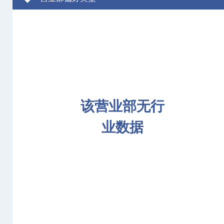
该营业部无行
业数据