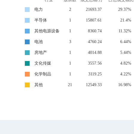
电力
2
21693.37
29.37%
半导体
1
15807.61
21.4%
其他电源设备
1
8360.74
11.32%
电池
3
4760.24
6.44%
房地产
1
4014.88
5.44%
文化传媒
1
3557.56
4.82%
化学制品
1
3119.25
4.22%
其他
21
12549.33
16.98%