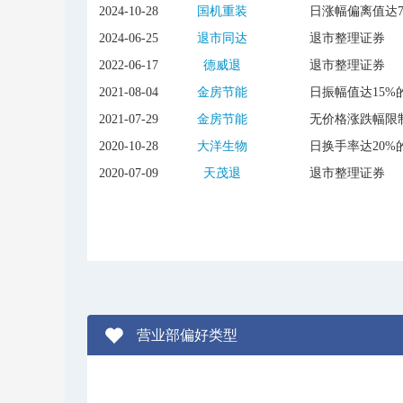
2024-10-28
国机重装
日涨幅偏离值达
2024-06-25
退市同达
退市整理证券
2022-06-17
德威退
退市整理证券
2021-08-04
金房节能
日振幅值达15%
2021-07-29
金房节能
无价格涨跌幅限
2020-10-28
大洋生物
日换手率达20%
2020-07-09
天茂退
退市整理证券
营业部偏好类型