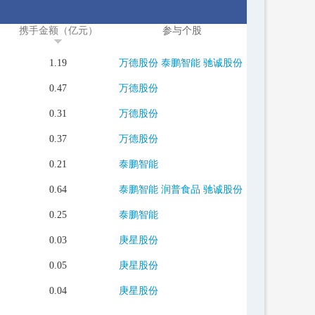
携手金额（亿元）
参与个股
1.19
万德股份
泰鹏智能
驰诚股份
0.47
万德股份
0.31
万德股份
0.37
万德股份
0.21
泰鹏智能
0.64
泰鹏智能
润普食品
驰诚股份
0.25
泰鹏智能
0.03
庚星股份
0.05
庚星股份
0.04
庚星股份