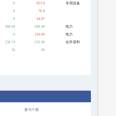
0
653.9
专用设备
0
70.9
0
44.87
308.49
-308.49
电力
0
210.69
电力
238.74
-233.86
化学原料
36
-36
参与个股