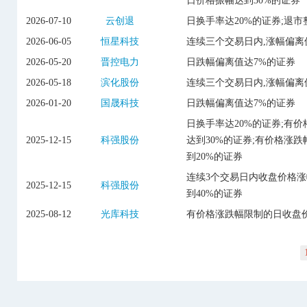
日价格振幅达到30%的证券
2026-07-10
云创退
日换手率达20%的证券;退市
2026-06-05
恒星科技
连续三个交易日内,涨幅偏离
2026-05-20
晋控电力
日跌幅偏离值达7%的证券
2026-05-18
滨化股份
连续三个交易日内,涨幅偏离
2026-01-20
国晟科技
日跌幅偏离值达7%的证券
日换手率达20%的证券;有
2025-12-15
科强股份
达到30%的证券;有价格涨
到20%的证券
连续3个交易日内收盘价格
2025-12-15
科强股份
到40%的证券
2025-08-12
光库科技
有价格涨跌幅限制的日收盘价