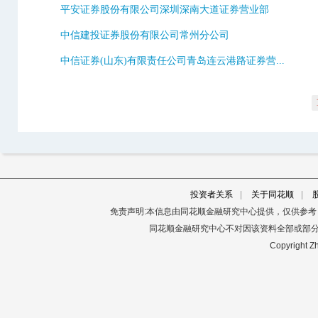
平安证券股份有限公司深圳深南大道证券营业部
中信建投证券股份有限公司常州分公司
中信证券(山东)有限责任公司青岛连云港路证券营...
投资者关系
|
关于同花顺
|
免责声明:本信息由同花顺金融研究中心提供，仅供参
同花顺金融研究中心不对因该资料全部或部
Copyright Zh