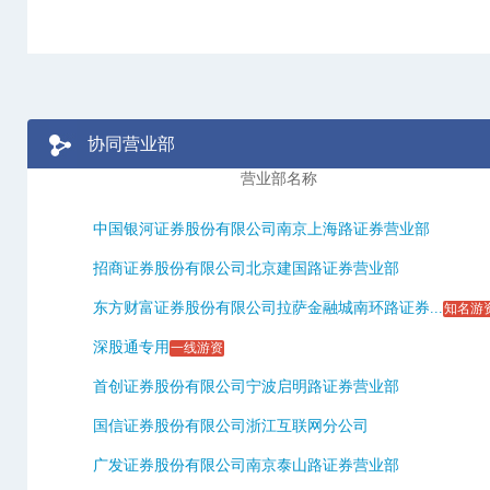
协同营业部
营业部名称
中国银河证券股份有限公司南京上海路证券营业部
招商证券股份有限公司北京建国路证券营业部
东方财富证券股份有限公司拉萨金融城南环路证券...
知名游
深股通专用
一线游资
首创证券股份有限公司宁波启明路证券营业部
国信证券股份有限公司浙江互联网分公司
广发证券股份有限公司南京泰山路证券营业部