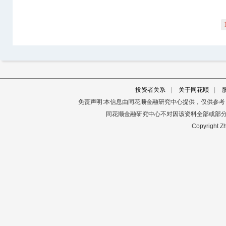
投资者关系
|
关于同花顺
|
免责声明:本信息由同花顺金融研究中心提供，仅供参
同花顺金融研究中心不对因该资料全部或部
Copyright Zh