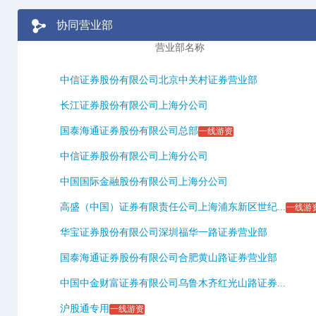
协同营业部
营业部名称
中信证券股份有限公司北京中关村证券营业部
长江证券股份有限公司上海分公司
国泰海通证券股份有限公司总部
一线游资
中信证券股份有限公司上海分公司
中国国际金融股份有限公司上海分公司
高盛（中国）证券有限责任公司上海浦东新区世纪...
一线游
华宝证券股份有限公司深圳福华一路证券营业部
国泰海通证券股份有限公司合肥黄山路证券营业部
中国中金财富证券有限公司乌鲁木齐红光山路证券...
沪股通专用
一线游资