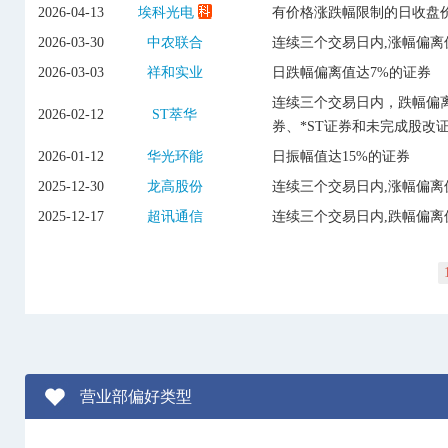
2026-04-13
埃科光电
有价格涨跌幅限制的日收盘价
2026-03-30
中农联合
连续三个交易日内,涨幅偏离
2026-03-03
祥和实业
日跌幅偏离值达7%的证券
连续三个交易日内，跌幅偏离
2026-02-12
ST萃华
券、*ST证券和未完成股改
2026-01-12
华光环能
日振幅值达15%的证券
2025-12-30
龙高股份
连续三个交易日内,涨幅偏离
2025-12-17
超讯通信
连续三个交易日内,跌幅偏离
营业部偏好类型