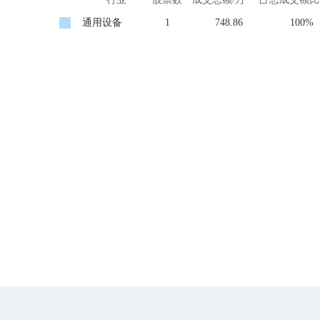
通用设备
1
748.86
100%