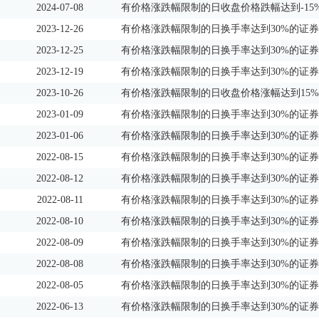
2024-07-08
有价格涨跌幅限制的日收盘价格跌幅达到-15
2023-12-26
有价格涨跌幅限制的日换手率达到30%的证券
2023-12-25
有价格涨跌幅限制的日换手率达到30%的证券
2023-12-19
有价格涨跌幅限制的日换手率达到30%的证券
2023-10-26
有价格涨跌幅限制的日收盘价格涨幅达到15
2023-01-09
有价格涨跌幅限制的日换手率达到30%的证券
2023-01-06
有价格涨跌幅限制的日换手率达到30%的证券
2022-08-15
有价格涨跌幅限制的日换手率达到30%的证券
2022-08-12
有价格涨跌幅限制的日换手率达到30%的证券
2022-08-11
有价格涨跌幅限制的日换手率达到30%的证券
2022-08-10
有价格涨跌幅限制的日换手率达到30%的证券
2022-08-09
有价格涨跌幅限制的日换手率达到30%的证券
2022-08-08
有价格涨跌幅限制的日换手率达到30%的证券
2022-08-05
有价格涨跌幅限制的日换手率达到30%的证券
2022-06-13
有价格涨跌幅限制的日换手率达到30%的证券