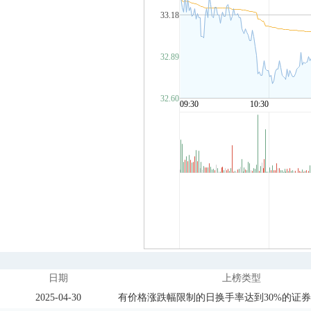
日期
上榜类型
2025-04-30
有价格涨跌幅限制的日换手率达到30%的证券