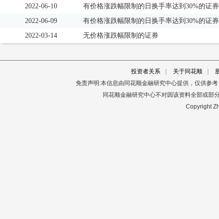
2022-06-10
有价格涨跌幅限制的日换手率达到30%的证券
2022-06-09
有价格涨跌幅限制的日换手率达到30%的证券
2022-03-14
无价格涨跌幅限制的证券
投资者关系
|
关于同花顺
|
免责声明:本信息由同花顺金融研究中心提供，仅供参
同花顺金融研究中心不对因该资料全部或部
Copyright Zh