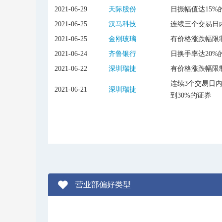
2021-06-29
天际股份
日振幅值达15%
2021-06-25
汉马科技
连续三个交易日内
2021-06-25
金刚玻璃
有价格涨跌幅限
2021-06-24
齐鲁银行
日换手率达20%
2021-06-22
深圳瑞捷
有价格涨跌幅限
连续3个交易日
2021-06-21
深圳瑞捷
到30%的证券
营业部偏好类型