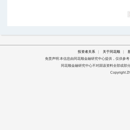
投资者关系
|
关于同花顺
|
免责声明:本信息由同花顺金融研究中心提供，仅供参
同花顺金融研究中心不对因该资料全部或部
Copyright Zh