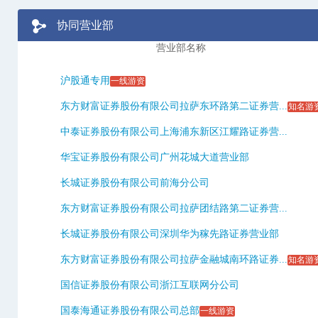
协同营业部
营业部名称
沪股通专用
一线游资
东方财富证券股份有限公司拉萨东环路第二证券营...
知名游
中泰证券股份有限公司上海浦东新区江耀路证券营...
华宝证券股份有限公司广州花城大道营业部
长城证券股份有限公司前海分公司
东方财富证券股份有限公司拉萨团结路第二证券营...
长城证券股份有限公司深圳华为稼先路证券营业部
东方财富证券股份有限公司拉萨金融城南环路证券...
知名游
国信证券股份有限公司浙江互联网分公司
国泰海通证券股份有限公司总部
一线游资