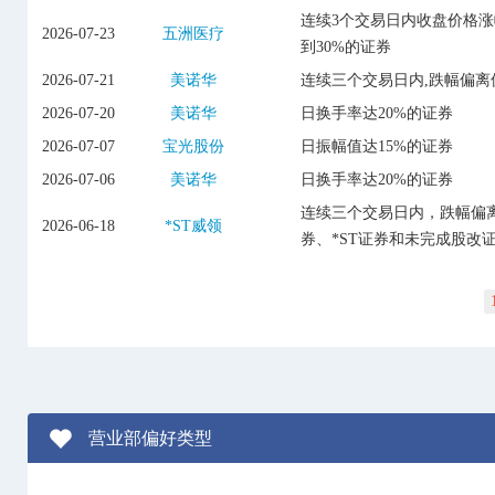
连续3个交易日内收盘价格
2026-07-23
五洲医疗
到30%的证券
2026-07-21
美诺华
连续三个交易日内,跌幅偏离
2026-07-20
美诺华
日换手率达20%的证券
2026-07-07
宝光股份
日振幅值达15%的证券
2026-07-06
美诺华
日换手率达20%的证券
连续三个交易日内，跌幅偏离
2026-06-18
*ST威领
券、*ST证券和未完成股改
营业部偏好类型