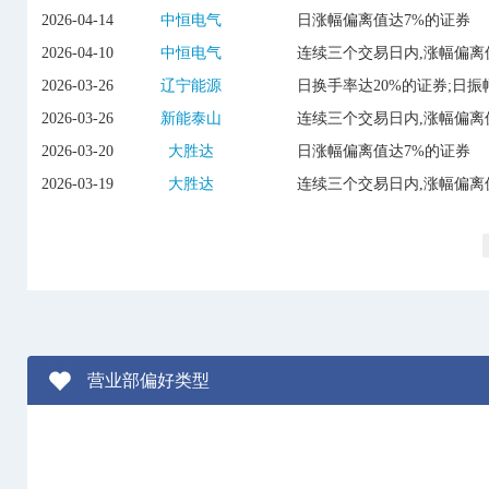
2026-04-14
中恒电气
日涨幅偏离值达7%的证券
2026-04-10
中恒电气
连续三个交易日内,涨幅偏离
2026-03-26
辽宁能源
日换手率达20%的证券;日振
2026-03-26
新能泰山
连续三个交易日内,涨幅偏离
2026-03-20
大胜达
日涨幅偏离值达7%的证券
2026-03-19
大胜达
连续三个交易日内,涨幅偏离
营业部偏好类型