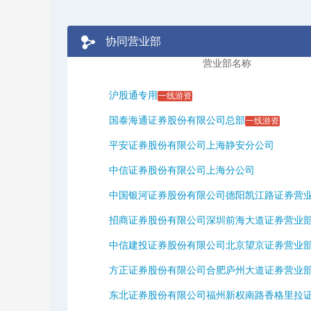
协同营业部
营业部名称
沪股通专用
一线游资
国泰海通证券股份有限公司总部
一线游资
平安证券股份有限公司上海静安分公司
中信证券股份有限公司上海分公司
中国银河证券股份有限公司德阳凯江路证券营
招商证券股份有限公司深圳前海大道证券营业
中信建投证券股份有限公司北京望京证券营业
方正证券股份有限公司合肥庐州大道证券营业
东北证券股份有限公司福州新权南路香格里拉证券