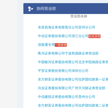
协同营业部
营业部名称
东亚前海证券有限责任公司苏州分公司
中信证券股份有限公司浙江分公司
知名游资
深股通专用
一线游资
甬兴证券有限公司宁波和源路证券营业部
中国银河证券股份有限公司北京学院南路证券
平安证券股份有限公司深圳分公司
东方财富证券股份有限公司拉萨团结路第一证券营
兴业证券股份有限公司广州天河路证券营业部
中信建投证券股份有限公司贵州分公司
东方财富证券股份有限公司拉萨团结路第二证券营