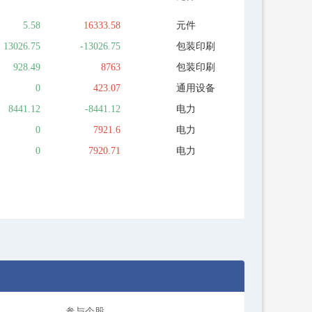
5.58
16333.58
元件
13026.75
-13026.75
包装印刷
928.49
8763
包装印刷
0
423.07
通用设备
8441.12
-8441.12
电力
0
7921.6
电力
0
7920.71
电力
参与个股