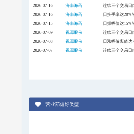
2026-07-16
海南海药
连续三个交易日内
2026-07-16
海南海药
日换手率达20%
2026-07-15
海南海药
日振幅值达15%
2026-07-09
视源股份
连续三个交易日内
2026-07-08
视源股份
日涨幅偏离值达
2026-07-07
视源股份
连续三个交易日内
营业部偏好类型