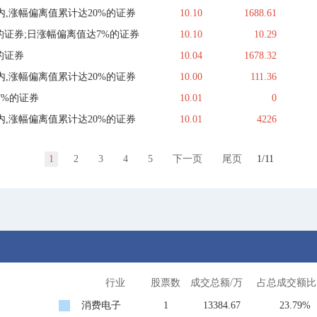
,涨幅偏离值累计达20%的证券
10.10
1688.61
的证券;日涨幅偏离值达7%的证券
10.10
10.29
的证券
10.04
1678.32
,涨幅偏离值累计达20%的证券
10.00
111.36
7%的证券
10.01
0
,涨幅偏离值累计达20%的证券
10.01
4226
1
2
3
4
5
下一页
尾页
1/11
行业
股票数
成交总额/万
占总成交额比
消费电子
1
13384.67
23.79%