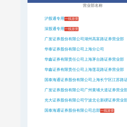
营业部名称
沪股通专用
一线游资
深股通专用
一线游资
广发证券股份有限公司湖州高富路证券营业部
华泰证券股份有限公司上海分公司
华鑫证券有限责任公司上海茅台路证券营业部
华鑫证券有限责任公司上海莲花路证券营业部
国泰海通证券股份有限公司上海长宁区江苏路证券
广发证券股份有限公司广州黄埔大道证券营业
光大证券股份有限公司宁波北仑新碶证券营业
国泰海通证券股份有限公司总部
一线游资