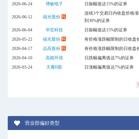
2026-06-24
博敏电子
日振幅值达15%的证券
连续3个交易日内收盘价格
2026-06-12
福光股份
到30%的证券
2026-06-04
华宏科技
日振幅值达15%的证券
2026-05-22
福光股份
有价格涨跌幅限制的日收盘价
2026-04-17
品高股份
有价格涨跌幅限制的日收盘价
2026-04-10
高能环境
日跌幅偏离值达7%的证券
2026-03-24
天雁B股
日涨幅偏离值达7%的证券
营业部偏好类型