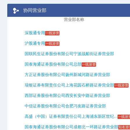
协同营业部
营业部名称
深股通专用
一线游资
沪股通专用
一线游资
国联民生证券股份有限公司宁波战船街证券营业部
国泰海通证券股份有限公司总部
一线游资
方正证券股份有限公司扬州新城河路证券营业部
瑞银证券有限责任公司上海花园石桥路证券营业部
一线游资
西部证券股份有限公司西安长安中路证券营业部
中信证券股份有限公司合肥习友路证券营业部
高盛（中国）证券有限责任公司上海浦东新区世纪...
一线游
国泰海通证券股份有限公司成都北一环路证券营业部
知名游