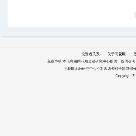
投资者关系
|
关于同花顺
|
免责声明:本信息由同花顺金融研究中心提供，仅供参
同花顺金融研究中心不对因该资料全部或部
Copyright Zh