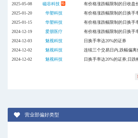
2025-05-08
磁谷科技
有价格涨跌幅限制的日收盘价
2025-01-20
华塑科技
有价格涨跌幅限制的日换手率
2025-01-15
华塑科技
有价格涨跌幅限制的日换手率
2024-12-19
爱朋医疗
有价格涨跌幅限制的日换手率
2024-12-03
魅视科技
日换手率达20%的证券
2024-12-02
魅视科技
连续三个交易日内,跌幅偏离
2024-12-02
魅视科技
日换手率达20%的证券;日跌
营业部偏好类型