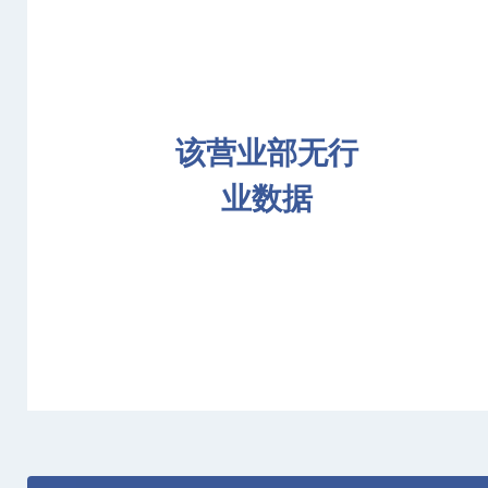
该营业部无行
业数据