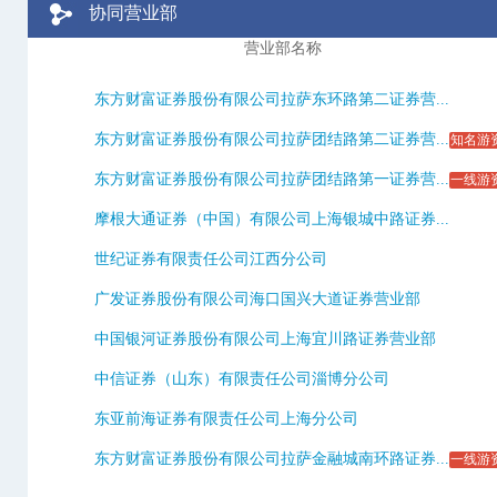
协同营业部
营业部名称
东方财富证券股份有限公司拉萨东环路第二证券营...
东方财富证券股份有限公司拉萨团结路第二证券营...
知名游
东方财富证券股份有限公司拉萨团结路第一证券营...
一线游
摩根大通证券（中国）有限公司上海银城中路证券...
世纪证券有限责任公司江西分公司
广发证券股份有限公司海口国兴大道证券营业部
中国银河证券股份有限公司上海宜川路证券营业部
中信证券（山东）有限责任公司淄博分公司
东亚前海证券有限责任公司上海分公司
东方财富证券股份有限公司拉萨金融城南环路证券...
一线游