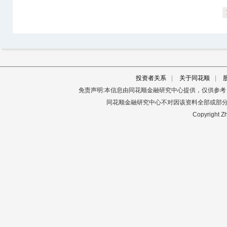
投资者关系
|
关于同花顺
|
免责声明:本信息由同花顺金融研究中心提供，仅供参
同花顺金融研究中心不对因该资料全部或部
Copyright Zh