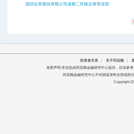
国信证券股份有限公司成都二环路证券营业部
投资者关系
|
关于同花顺
|
免责声明:本信息由同花顺金融研究中心提供，仅供参
同花顺金融研究中心不对因该资料全部或部
Copyright Zh