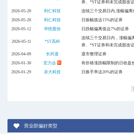
券、*ST证券和未完成股改
2026-05-20
利仁科技
连续三个交易日内,涨幅偏离
2026-05-20
利仁科技
日振幅值达15%的证券
2026-05-12
华统股份
日跌幅偏离值达7%的证券
连续三个交易日内，涨幅偏离
2026-05-11
*ST高科
券、*ST证券和未完成股改
2026-04-09
长药退
退市整理证券
2026-01-30
宏力达
有价格涨跌幅限制的日收盘价
2026-01-29
农大科技
日换手率达20%的证券
营业部偏好类型