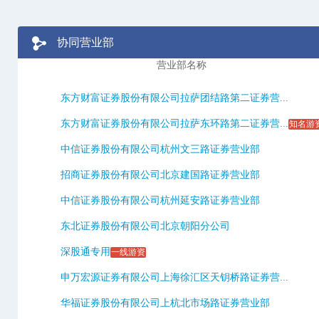
协同营业部
营业部名称
东方财富证券股份有限公司拉萨团结路第二证券营...
东方财富证券股份有限公司拉萨东环路第二证券营...
知名游
中信证券股份有限公司杭州文三路证券营业部
招商证券股份有限公司北京建国路证券营业部
中信证券股份有限公司杭州延安路证券营业部
东北证券股份有限公司北京朝阳分公司
深股通专用
一线游资
申万宏源证券有限公司上海徐汇区天钥桥路证券营...
华福证券股份有限公司上杭北市场路证券营业部