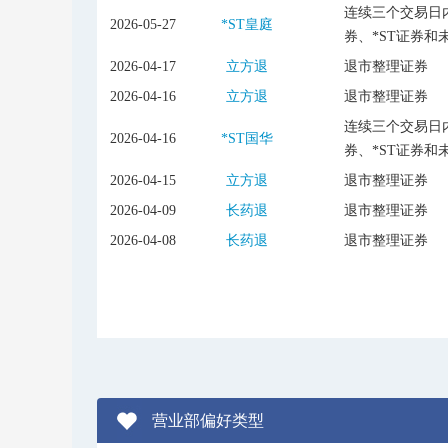
连续三个交易日内
2026-05-27
*ST皇庭
券、*ST证券和
2026-04-17
立方退
退市整理证券
2026-04-16
立方退
退市整理证券
连续三个交易日内
2026-04-16
*ST国华
券、*ST证券和
2026-04-15
立方退
退市整理证券
2026-04-09
长药退
退市整理证券
2026-04-08
长药退
退市整理证券
营业部偏好类型