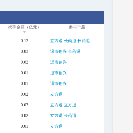
携手金额（亿元）
参与个股
0.12
立方退
长药退
长药退
0.03
退市创兴
长药退
0.02
退市创兴
0.01
退市创兴
0.01
退市创兴
0.02
立方退
0.03
立方退
立方退
0.02
立方退
长药退
0.01
立方退