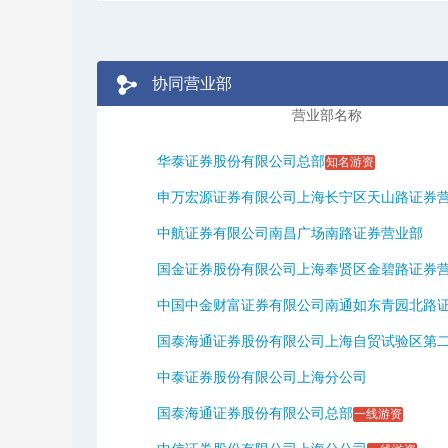
协同营业部
营业部名称
华泰证券股份有限公司总部
知名游资
申万宏源证券有限公司上海长宁区天山路证券
中航证券有限公司南昌广场南路证券营业部
国金证券股份有限公司上海奉贤区金碧路证券
中国中金财富证券有限公司南通如东青园北路证券
国泰海通证券股份有限公司上海自贸试验区第二分
中泰证券股份有限公司上海分公司
国泰海通证券股份有限公司总部
一线游资