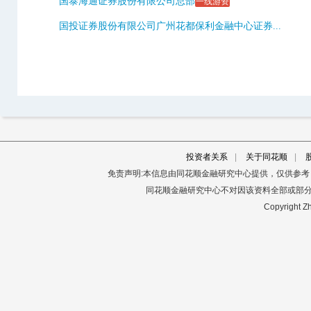
国泰海通证券股份有限公司总部
一线游资
国投证券股份有限公司广州花都保利金融中心证券...
投资者关系
|
关于同花顺
|
免责声明:本信息由同花顺金融研究中心提供，仅供参
同花顺金融研究中心不对因该资料全部或部
Copyright Zh