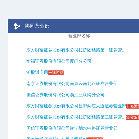
协同营业部
营业部名称
东方财富证券股份有限公司拉萨团结路第一证券营...
华福证券股份有限公司厦门分公司
沪股通专用
一线游资
南京证券股份有限公司南京云南北路证券营业部
国信证券股份有限公司浙江互联网分公司
东方财富证券股份有限公司昌都两江大道证券营业部
知名游
东方财富证券股份有限公司拉萨团结路第二证券营...
知名游
国信证券股份有限公司遂宁德水中路证券营业部