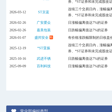
券、*ST证券和未完成股改
连续三个交易日内，涨幅偏离
2026-03-12
ST京蓝
券、*ST证券和未完成股改
2026-02-26
广安爱众
日涨幅偏离值达7%的证券
2026-02-26
嘉美包装
日跌幅偏离值达7%的证券
2026-01-07
盛邦安全
有价格涨跌幅限制的日收盘价
连续三个交易日内，涨幅偏离
2025-12-19
*ST亚振
券、*ST证券和未完成股改
2025-10-16
武进不锈
日跌幅偏离值达7%的证券
2025-09-09
百利科技
日涨幅偏离值达7%的证券
营业部偏好类型