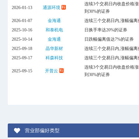
连续3个交易日内收盘价格
2026-01-13
通源环境
到30%的证券
2026-01-07
金海通
连续三个交易日内,涨幅偏离
2025-10-16
和泰机电
日换手率达20%的证券
2025-10-14
金海通
日跌幅偏离值达7%的证券
2025-09-18
晶华新材
连续三个交易日内,涨幅偏离
2025-09-17
科森科技
连续三个交易日内,涨幅偏离
连续3个交易日内收盘价格
2025-09-15
开普云
到30%的证券
营业部偏好类型