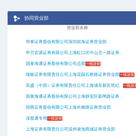
协同营业部
营业部名称
华泰证券股份有限公司深圳前海证券营业部
申万宏源证券有限公司上海虹口区中山北一路证券...
国泰海通证券股份有限公司总部
一线游资
瑞银证券有限责任公司上海花园石桥路证券营业部
一线游资
高盛（中国）证券有限责任公司上海浦东新区世纪...
一线游
国泰海通证券股份有限公司上海静安区新闸路证券...
招商证券股份有限公司上海长柳路证券营业部
深股通专用
一线游资
上海证券有限责任公司温州谢池商城证券营业部