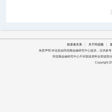
投资者关系
|
关于同花顺
|
免责声明:本信息由同花顺金融研究中心提供，仅供参
同花顺金融研究中心不对因该资料全部或部
Copyright Zh