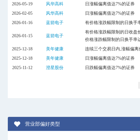
2026-05-19
风华高科
日涨幅偏离值达7%的证券
2026-02-05
风华高科
日涨幅偏离值达7%的证券
2026-01-16
蓝箭电子
有价格涨跌幅限制的日换手率
有价格涨跌幅限制的日收盘价
2026-01-15
蓝箭电子
价格涨跌幅限制的日换手率达
2025-12-18
美年健康
连续三个交易日内,涨幅偏离
2025-12-18
美年健康
日涨幅偏离值达7%的证券
2025-11-12
澄星股份
日跌幅偏离值达7%的证券
营业部偏好类型