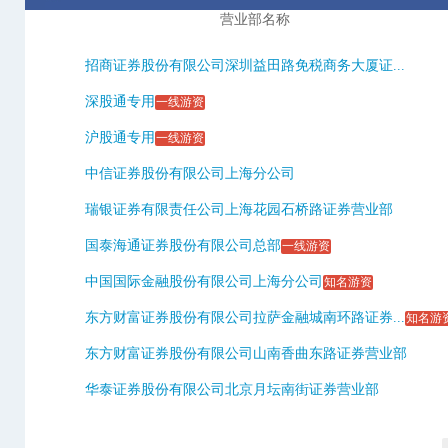
营业部名称
招商证券股份有限公司深圳益田路免税商务大厦证...
深股通专用
一线游资
沪股通专用
一线游资
中信证券股份有限公司上海分公司
瑞银证券有限责任公司上海花园石桥路证券营业部
国泰海通证券股份有限公司总部
一线游资
中国国际金融股份有限公司上海分公司
知名游资
东方财富证券股份有限公司拉萨金融城南环路证券...
知名游
东方财富证券股份有限公司山南香曲东路证券营业部
华泰证券股份有限公司北京月坛南街证券营业部