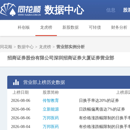
数据中心
信息
股
|
科创板
龙虎榜
新股数据
可转债
财务分析
同花顺
>
数据中心
>
龙虎榜
>
营业部实例分析
招商证券股份有限公司深圳招商证券大厦证券营业部
营业部上榜历史数据
上榜日期
股票简称
上榜原
2026-08-06
传智教育
日换手率达20%的证券
2026-08-06
立新能源
日跌幅偏离值达7%的证券
2026-08-06
万邦医药
有价格涨跌幅限制的日换手率
2026-08-04
万邦医药
有价格涨跌幅限制的日换手率