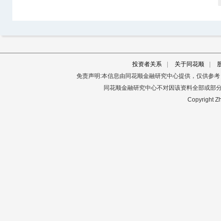
投资者关系
|
关于同花顺
|
免责声明:本信息由同花顺金融研究中心提供，仅供参
同花顺金融研究中心不对因该资料全部或部
Copyright Zh