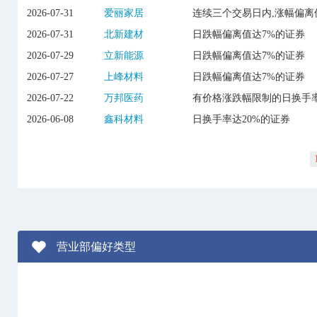
2026-07-31
爱丽家居
连续三个交易日内,涨幅偏离
2026-07-31
北新建材
日跌幅偏离值达7%的证券
2026-07-29
立新能源
日跌幅偏离值达7%的证券
2026-07-27
上峰材料
日跌幅偏离值达7%的证券
2026-07-22
万邦医药
有价格涨跌幅限制的日换手率
2026-06-08
鑫科材料
日换手率达20%的证券
营业部偏好类型