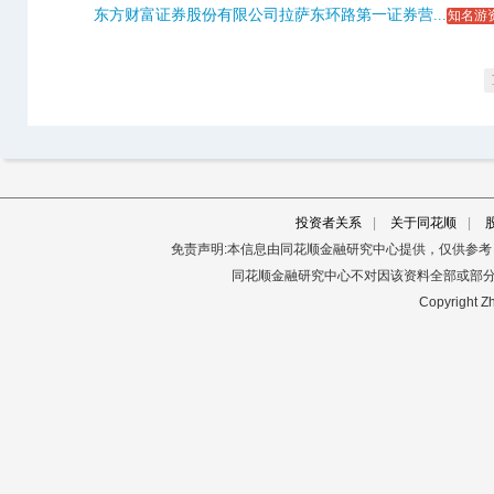
东方财富证券股份有限公司拉萨东环路第一证券营...
知名游
投资者关系
|
关于同花顺
|
免责声明:本信息由同花顺金融研究中心提供，仅供参
同花顺金融研究中心不对因该资料全部或部
Copyright Zh