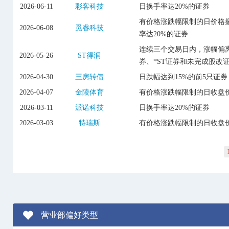
2026-06-11
彩客科技
日换手率达20%的证券
有价格涨跌幅限制的日价格振
2026-06-08
觅睿科技
率达20%的证券
连续三个交易日内，涨幅偏离
2026-05-26
ST得润
券、*ST证券和未完成股改
2026-04-30
三房转债
日跌幅达到15%的前5只证券
2026-04-07
金陵体育
有价格涨跌幅限制的日收盘价
2026-03-11
派诺科技
日换手率达20%的证券
2026-03-03
特瑞斯
有价格涨跌幅限制的日收盘价
营业部偏好类型