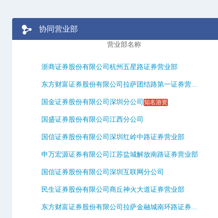
协同营业部
营业部名称
浙商证券股份有限公司杭州五星路证券营业部
东方财富证券股份有限公司拉萨团结路第一证券营...
国金证券股份有限公司深圳分公司
知名游资
国盛证券股份有限公司江西分公司
国信证券股份有限公司深圳红岭中路证券营业部
申万宏源证券有限公司江苏盐城解放南路证券营业部
国信证券股份有限公司深圳互联网分公司
民生证券股份有限公司商丘神火大道证券营业部
东方财富证券股份有限公司拉萨金融城南环路证券...