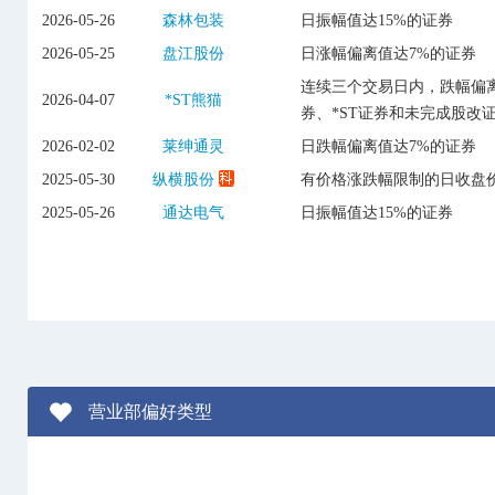
2026-05-26
森林包装
日振幅值达15%的证券
2026-05-25
盘江股份
日涨幅偏离值达7%的证券
连续三个交易日内，跌幅偏离
2026-04-07
*ST熊猫
券、*ST证券和未完成股改
2026-02-02
莱绅通灵
日跌幅偏离值达7%的证券
2025-05-30
纵横股份
有价格涨跌幅限制的日收盘价
2025-05-26
通达电气
日振幅值达15%的证券
营业部偏好类型