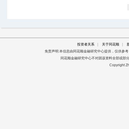
投资者关系
|
关于同花顺
|
免责声明:本信息由同花顺金融研究中心提供，仅供参
同花顺金融研究中心不对因该资料全部或部
Copyright Zh