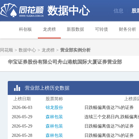
数据中心
信息
股
|
科创板
龙虎榜
新股数据
可转债
财务分析
同花顺
>
数据中心
>
龙虎榜
>
营业部实例分析
华宝证券股份有限公司舟山港航国际大厦证券营业部
营业部上榜历史数据
上榜日期
股票简称
上榜原
2026-06-03
锦龙股份
日跌幅偏离值达7%的证券
2026-05-29
森林包装
连续三个交易日内,跌幅偏离
2026-05-29
森林包装
日跌幅偏离值达7%的证券
2026-05-28
森林包装
日跌幅偏离值达7%的证券