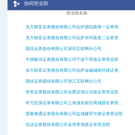
协同营业部
营业部名称
东方财富证券股份有限公司拉萨团结路第一证券营...
东方财富证券股份有限公司拉萨东环路第二证券营...
国信证券股份有限公司深圳互联网分公司
中国银河证券股份有限公司宁波宁穿路证券营业部
东方财富证券股份有限公司拉萨金融城南环路证券...
国信证券股份有限公司浙江互联网分公司
华安证券股份有限公司合肥滨湖云谷路证券营业部
申万宏源证券有限公司上海浦东新区商城路证券营...
国泰海通证券股份有限公司盐城建军中路证券营业部
信达证券股份有限公司金华李渔路证券营业部