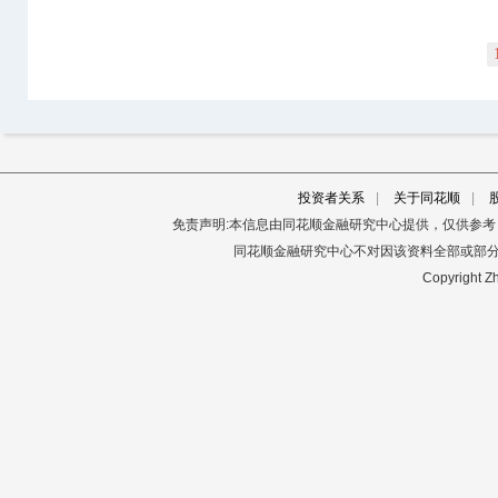
投资者关系
|
关于同花顺
|
免责声明:本信息由同花顺金融研究中心提供，仅供参
同花顺金融研究中心不对因该资料全部或部
Copyright Zh