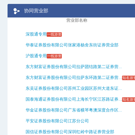
协同营业部
营业部名称
深股通专用
一线游资
华泰证券股份有限公司张家港杨舍东街证券营业部
沪股通专用
一线游资
东方财富证券股份有限公司拉萨团结路第二证券营...
东方财富证券股份有限公司拉萨东环路第二证券营...
知名游
东吴证券股份有限公司苏州工业园区苏州大道东证...
国泰海通证券股份有限公司上海长宁区江苏路证券...
知名游
华金证券股份有限公司广东省横琴粤澳深度合作区...
平安证券股份有限公司江苏分公司
国信证券股份有限公司深圳红岭中路证券营业部