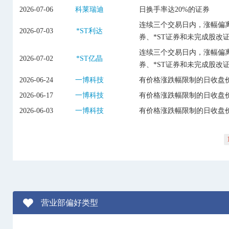
2026-07-06
科莱瑞迪
日换手率达20%的证券
连续三个交易日内，涨幅偏离
2026-07-03
*ST利达
券、*ST证券和未完成股改
连续三个交易日内，涨幅偏离
2026-07-02
*ST亿晶
券、*ST证券和未完成股改
2026-06-24
一博科技
有价格涨跌幅限制的日收盘价
2026-06-17
一博科技
有价格涨跌幅限制的日收盘价
2026-06-03
一博科技
有价格涨跌幅限制的日收盘价
营业部偏好类型