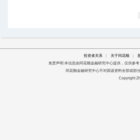
投资者关系
|
关于同花顺
|
免责声明:本信息由同花顺金融研究中心提供，仅供参
同花顺金融研究中心不对因该资料全部或部
Copyright Zh