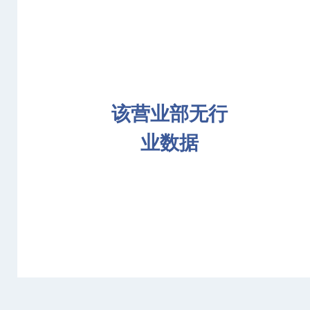
该营业部无行
业数据