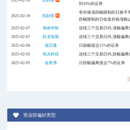
2025-02-10
优刻得
到30%的证券
有价格涨跌幅限制的日换手率
2025-02-10
优刻得
跌幅限制的日收盘价格涨幅达
2025-02-07
海南华铁
连续三个交易日内,涨幅偏离
2025-02-07
卧龙电驱
连续三个交易日内,涨幅偏离
2025-02-06
瑞芯微
日振幅值达15%的证券
2025-02-05
电光科技
连续三个交易日内,跌幅偏离
2025-02-05
金奥博
日跌幅偏离值达7%的证券
营业部偏好类型