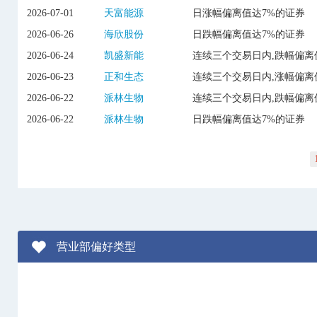
2026-07-01
天富能源
日涨幅偏离值达7%的证券
2026-06-26
海欣股份
日跌幅偏离值达7%的证券
2026-06-24
凯盛新能
连续三个交易日内,跌幅偏离
2026-06-23
正和生态
连续三个交易日内,涨幅偏离
2026-06-22
派林生物
连续三个交易日内,跌幅偏离
2026-06-22
派林生物
日跌幅偏离值达7%的证券
营业部偏好类型