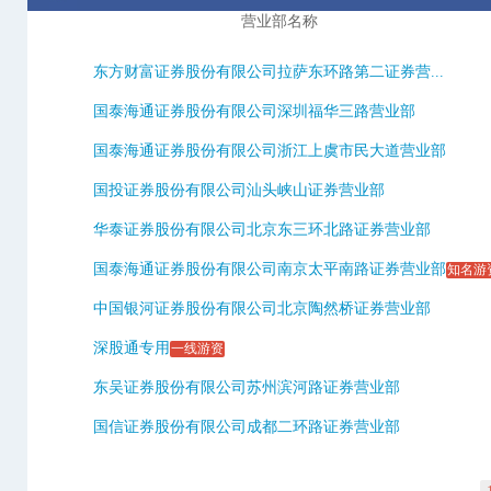
营业部名称
东方财富证券股份有限公司拉萨东环路第二证券营...
国泰海通证券股份有限公司深圳福华三路营业部
国泰海通证券股份有限公司浙江上虞市民大道营业部
国投证券股份有限公司汕头峡山证券营业部
华泰证券股份有限公司北京东三环北路证券营业部
国泰海通证券股份有限公司南京太平南路证券营业部
知名游
中国银河证券股份有限公司北京陶然桥证券营业部
深股通专用
一线游资
东吴证券股份有限公司苏州滨河路证券营业部
国信证券股份有限公司成都二环路证券营业部