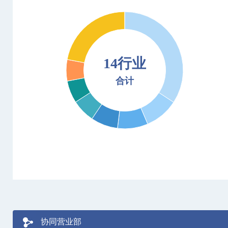
14行业
合计
协同营业部