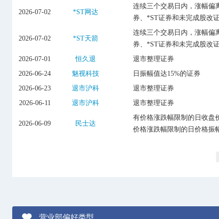
连续三个交易日内，涨幅偏离
2026-07-02
*ST网达
券、*ST证券和未完成股改
连续三个交易日内，涨幅偏离
2026-07-02
*ST天箭
券、*ST证券和未完成股改
2026-07-01
恒久退
退市整理证券
2026-06-24
魅视科技
日振幅值达15%的证券
2026-06-23
退市沪科
退市整理证券
2026-06-11
退市沪科
退市整理证券
有价格涨跌幅限制的日收盘价
2026-06-09
民士达
价格涨跌幅限制的日价格振幅
营业部偏好类型