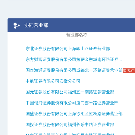
协同营业部
营业部名称
东北证券股份有限公司上海峨山路证券营业部
东方财富证券股份有限公司拉萨金融城南环路证券...
国泰海通证券股份有限公司成都北一环路证券营业部
知名游
中航证券有限公司安徽分公司
国元证券股份有限公司福州五一南路证券营业部
中国银河证券股份有限公司厦门嘉禾路证券营业部
国盛证券股份有限公司上海徐汇区虹桥路证券营业部
国投证券股份有限公司福州长乐中路证券营业部