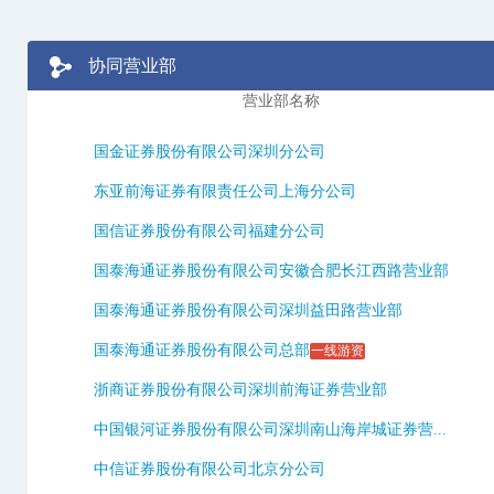
协同营业部
营业部名称
国金证券股份有限公司深圳分公司
东亚前海证券有限责任公司上海分公司
国信证券股份有限公司福建分公司
国泰海通证券股份有限公司安徽合肥长江西路营业部
国泰海通证券股份有限公司深圳益田路营业部
国泰海通证券股份有限公司总部
一线游资
浙商证券股份有限公司深圳前海证券营业部
中国银河证券股份有限公司深圳南山海岸城证券营...
中信证券股份有限公司北京分公司