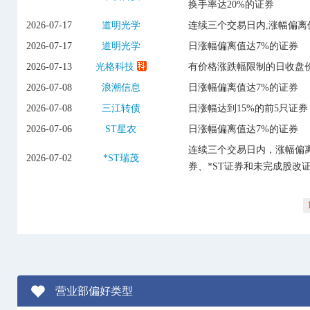
换手率达20%的证券
2026-07-17
道明光学
连续三个交易日内,涨幅偏离
2026-07-17
道明光学
日涨幅偏离值达7%的证券
2026-07-13
光格科技
有价格涨跌幅限制的日收盘价
2026-07-08
浪潮信息
日涨幅偏离值达7%的证券
2026-07-08
三江转债
日涨幅达到15%的前5只证券
2026-07-06
ST星农
日涨幅偏离值达7%的证券
连续三个交易日内，涨幅偏离
2026-07-02
*ST瑞茂
券、*ST证券和未完成股改
营业部偏好类型