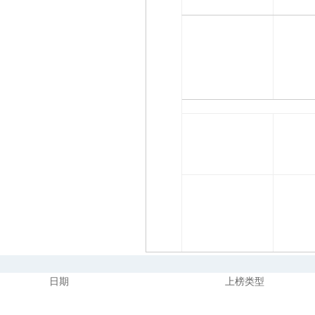
日期
上榜类型