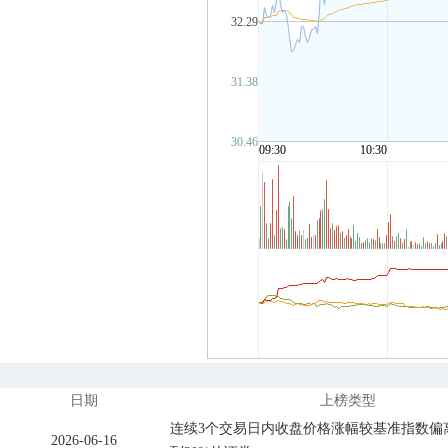
日期
上榜类型
连续3个交易日内收盘价格涨幅较基准指数偏
2026-06-16