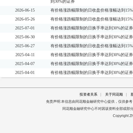
到30%的证券
2026-06-15
有价格涨跌幅限制的日收盘价格涨幅达到15
2026-05-26
有价格涨跌幅限制的日收盘价格涨幅达到15
2025-07-01
有价格涨跌幅限制的日换手率达到30%的证券
2025-06-30
有价格涨跌幅限制的日换手率达到30%的证券
2025-06-27
有价格涨跌幅限制的日收盘价格涨幅达到15
2025-04-11
有价格涨跌幅限制的日换手率达到30%的证券
2025-04-07
有价格涨跌幅限制的日换手率达到30%的证券
2025-04-01
有价格涨跌幅限制的日换手率达到30%的证券
投资者关系
|
关于同花顺
|
免责声明:本信息由同花顺金融研究中心提供，仅供参
同花顺金融研究中心不对因该资料全部或部
Copyright Zh