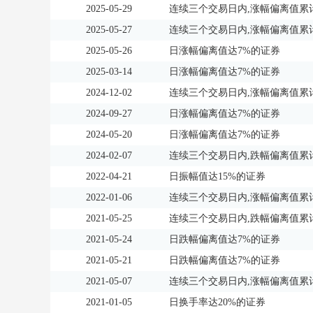
2025-05-29
连续三个交易日内,涨幅偏离值累计
2025-05-27
连续三个交易日内,涨幅偏离值累计
2025-05-26
日涨幅偏离值达7%的证券
2025-03-14
日涨幅偏离值达7%的证券
2024-12-02
连续三个交易日内,涨幅偏离值累计
2024-09-27
日涨幅偏离值达7%的证券
2024-05-20
日涨幅偏离值达7%的证券
2024-02-07
连续三个交易日内,跌幅偏离值累计
2022-04-21
日振幅值达15%的证券
2022-01-06
连续三个交易日内,涨幅偏离值累计
2021-05-25
连续三个交易日内,跌幅偏离值累计
2021-05-24
日跌幅偏离值达7%的证券
2021-05-21
日跌幅偏离值达7%的证券
2021-05-07
连续三个交易日内,涨幅偏离值累计
2021-01-05
日换手率达20%的证券