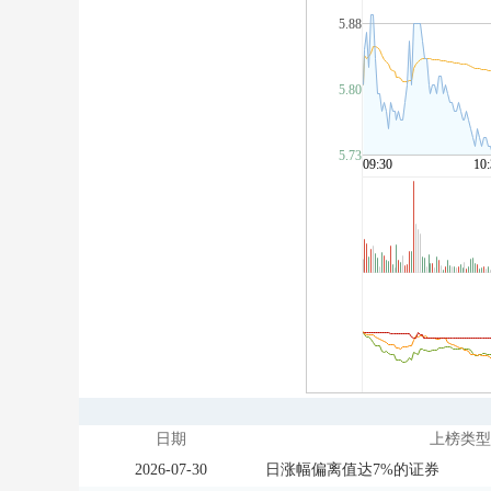
日期
上榜类型
2026-07-30
日涨幅偏离值达7%的证券