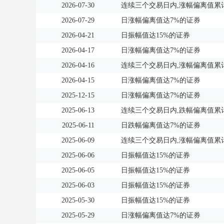
2026-07-30
连续三个交易日内,涨幅偏离值累计
2026-07-29
日涨幅偏离值达7%的证券
2026-04-21
日振幅值达15%的证券
2026-04-17
日涨幅偏离值达7%的证券
2026-04-16
连续三个交易日内,涨幅偏离值累计
2026-04-15
日涨幅偏离值达7%的证券
2025-12-15
日涨幅偏离值达7%的证券
2025-06-13
连续三个交易日内,跌幅偏离值累计
2025-06-11
日跌幅偏离值达7%的证券
2025-06-09
连续三个交易日内,涨幅偏离值累计
2025-06-06
日振幅值达15%的证券
2025-06-05
日振幅值达15%的证券
2025-06-03
日振幅值达15%的证券
2025-05-30
日振幅值达15%的证券
2025-05-29
日涨幅偏离值达7%的证券