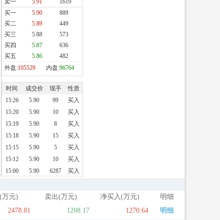
(万元)
卖出(万元)
净买入(万元)
明细
2478.81
1208.17
1270.64
明细