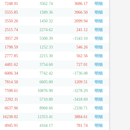
7248.91
3562.74
3686.17
明细
5555.85
1589.36
3966.50
明细
3550.26
1450.32
2099.94
明细
2515.74
2274.62
241.12
明细
3957.29
5500.39
-1543.10
明细
1798.59
1252.33
546.26
明细
2777.85
2215.30
562.56
明细
4481.62
3754.60
727.01
明细
6006.34
7742.42
-1736.08
明细
7814.50
6605.00
1209.51
明细
7598.61
10876.90
-3278.29
明细
2292.11
5710.80
-3418.69
明细
6637.96
8968.66
-2330.71
明细
16238.02
12353.41
3884.61
明细
4945.91
4164.17
781.74
明细