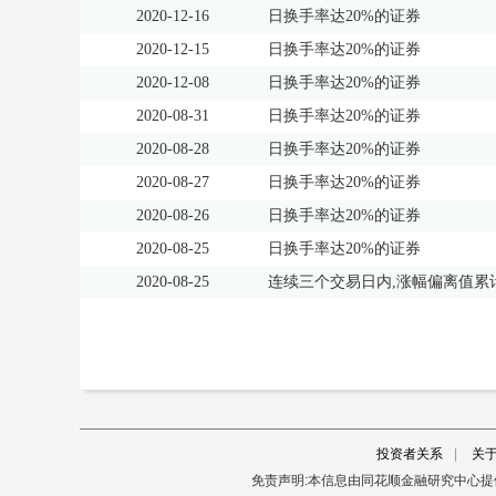
2020-12-16
日换手率达20%的证券
2020-12-15
日换手率达20%的证券
2020-12-08
日换手率达20%的证券
2020-08-31
日换手率达20%的证券
2020-08-28
日换手率达20%的证券
2020-08-27
日换手率达20%的证券
2020-08-26
日换手率达20%的证券
2020-08-25
日换手率达20%的证券
2020-08-25
连续三个交易日内,涨幅偏离值累计
投资者关系
|
关
免责声明:本信息由同花顺金融研究中心