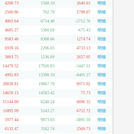
4208.73
1568.10
2640.63
明细
2500.86
702.79
1798.07
明细
4001.64
6714.40
-2712.76
明细
4685.27
5360.69
-675.43
明细
9583.40
8308.66
1274.74
明细
6939.16
2206.03
4733.13
明细
3893.75
1236.69
2657.05
明细
14479.52
17926.83
-3447.31
明细
4992.83
13398.10
-8405.27
明细
28838.81
19867.79
8971.02
明细
14659.15
14583.42
75.73
明细
15144.80
8248.24
6896.55
明细
11895.99
5143.27
6752.72
明细
5977.44
9873.03
-3895.59
明细
6132.47
3562.74
2569.73
明细