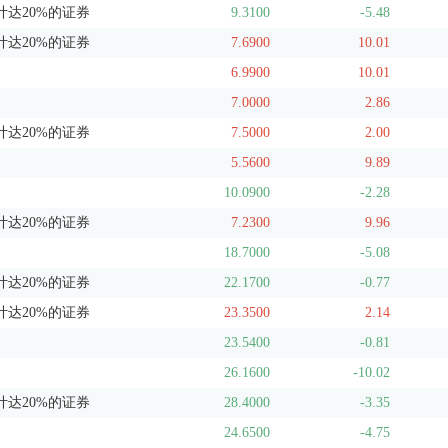
达20%的证券
9.3100
-5.48
达20%的证券
7.6900
10.01
6.9900
10.01
7.0000
2.86
达20%的证券
7.5000
2.00
5.5600
9.89
10.0900
-2.28
达20%的证券
7.2300
9.96
18.7000
-5.08
达20%的证券
22.1700
-0.77
达20%的证券
23.3500
2.14
23.5400
-0.81
26.1600
-10.02
达20%的证券
28.4000
-3.35
24.6500
-4.75