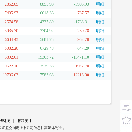
2862.05
8855.98
-5993.93
明细
7405.93
6618.36
787.57
明细
2574.58
4337.89
-1763.31
明细
3935.70
3704.92
230.78
明细
6634.43
5681.73
952.70
明细
6082.20
6729.48
-647.29
明细
5892.61
19363.72
-13471.10
明细
19522.16
7579.38
11942.78
明细
19796.63
7583.63
12213.00
明细
情链接
|
招聘英才
国证监会指定上市公司信息披露媒体为准，