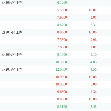
达20%的证券
6.1200
-
5.5600
10.07
7.9500
1.01
8.8700
-6.31
达20%的证券
8.0600
10.05
7.3300
9.96
7.8900
1.01
达20%的证券
9.1000
-1.10
10.3500
-4.83
达20%的证券
12.0500
-4.56
10.9500
10.05
10.3500
5.80
9.6800
1.34
8.8000
10.00
9.3100
-5.48