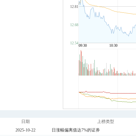
日期
上榜类型
2025-10-22
日涨幅偏离值达7%的证券