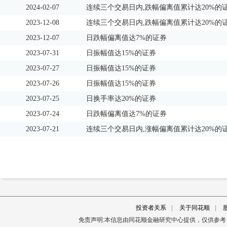
2024-02-07
连续三个交易日内,跌幅偏离值累计达20%的
2023-12-08
连续三个交易日内,跌幅偏离值累计达20%的
2023-12-07
日跌幅偏离值达7%的证券
2023-07-31
日振幅值达15%的证券
2023-07-27
日振幅值达15%的证券
2023-07-26
日振幅值达15%的证券
2023-07-25
日换手率达20%的证券
2023-07-24
日跌幅偏离值达7%的证券
2023-07-21
连续三个交易日内,涨幅偏离值累计达20%的
投资者关系
|
关于同花顺
|
免责声明:本信息由同花顺金融研究中心提供，仅供参