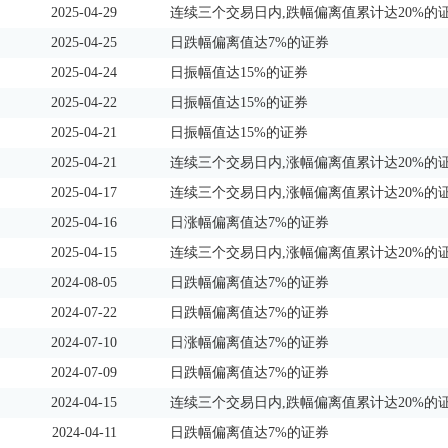
2025-04-29
连续三个交易日内,跌幅偏离值累计达20%的
2025-04-25
日跌幅偏离值达7%的证券
2025-04-24
日振幅值达15%的证券
2025-04-22
日振幅值达15%的证券
2025-04-21
日振幅值达15%的证券
2025-04-21
连续三个交易日内,涨幅偏离值累计达20%的
2025-04-17
连续三个交易日内,涨幅偏离值累计达20%的
2025-04-16
日涨幅偏离值达7%的证券
2025-04-15
连续三个交易日内,涨幅偏离值累计达20%的
2024-08-05
日跌幅偏离值达7%的证券
2024-07-22
日跌幅偏离值达7%的证券
2024-07-10
日涨幅偏离值达7%的证券
2024-07-09
日跌幅偏离值达7%的证券
2024-04-15
连续三个交易日内,跌幅偏离值累计达20%的
2024-04-11
日跌幅偏离值达7%的证券