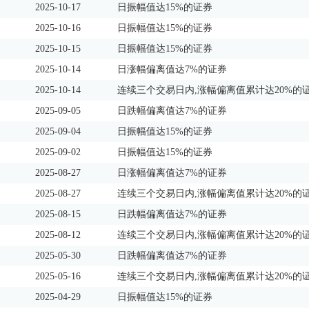
2025-10-17
日振幅值达15%的证券
2025-10-16
日振幅值达15%的证券
2025-10-15
日振幅值达15%的证券
2025-10-14
日涨幅偏离值达7%的证券
2025-10-14
连续三个交易日内,涨幅偏离值累计达20%的
2025-09-05
日跌幅偏离值达7%的证券
2025-09-04
日振幅值达15%的证券
2025-09-02
日振幅值达15%的证券
2025-08-27
日涨幅偏离值达7%的证券
2025-08-27
连续三个交易日内,涨幅偏离值累计达20%的
2025-08-15
日跌幅偏离值达7%的证券
2025-08-12
连续三个交易日内,涨幅偏离值累计达20%的
2025-05-30
日跌幅偏离值达7%的证券
2025-05-16
连续三个交易日内,涨幅偏离值累计达20%的
2025-04-29
日振幅值达15%的证券