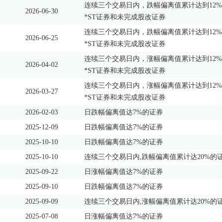
连续三个交易日内，跌幅偏离值累计达到12%
2026-06-30
*ST证券和未完成股改证券
连续三个交易日内，跌幅偏离值累计达到12%
2026-06-25
*ST证券和未完成股改证券
连续三个交易日内，涨幅偏离值累计达到12%
2026-04-02
*ST证券和未完成股改证券
连续三个交易日内，涨幅偏离值累计达到12%
2026-03-27
*ST证券和未完成股改证券
2026-02-03
日跌幅偏离值达7%的证券
2025-12-09
日跌幅偏离值达7%的证券
2025-10-10
日跌幅偏离值达7%的证券
2025-10-10
连续三个交易日内,跌幅偏离值累计达20%的
2025-09-22
日涨幅偏离值达7%的证券
2025-09-10
日跌幅偏离值达7%的证券
2025-09-09
连续三个交易日内,涨幅偏离值累计达20%的
2025-07-08
日涨幅偏离值达7%的证券