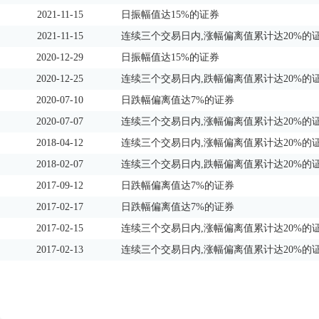
2021-11-15
日振幅值达15%的证券
2021-11-15
连续三个交易日内,涨幅偏离值累计达20%的
2020-12-29
日振幅值达15%的证券
2020-12-25
连续三个交易日内,跌幅偏离值累计达20%的
2020-07-10
日跌幅偏离值达7%的证券
2020-07-07
连续三个交易日内,涨幅偏离值累计达20%的
2018-04-12
连续三个交易日内,涨幅偏离值累计达20%的
2018-02-07
连续三个交易日内,跌幅偏离值累计达20%的
2017-09-12
日跌幅偏离值达7%的证券
2017-02-17
日跌幅偏离值达7%的证券
2017-02-15
连续三个交易日内,涨幅偏离值累计达20%的
2017-02-13
连续三个交易日内,涨幅偏离值累计达20%的