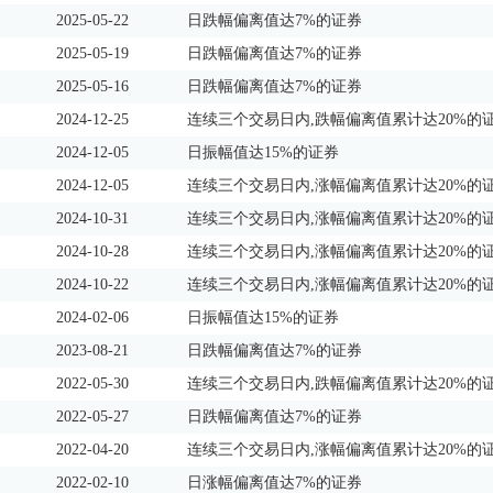
2025-05-22
日跌幅偏离值达7%的证券
2025-05-19
日跌幅偏离值达7%的证券
2025-05-16
日跌幅偏离值达7%的证券
2024-12-25
连续三个交易日内,跌幅偏离值累计达20%的
2024-12-05
日振幅值达15%的证券
2024-12-05
连续三个交易日内,涨幅偏离值累计达20%的
2024-10-31
连续三个交易日内,涨幅偏离值累计达20%的
2024-10-28
连续三个交易日内,涨幅偏离值累计达20%的
2024-10-22
连续三个交易日内,涨幅偏离值累计达20%的
2024-02-06
日振幅值达15%的证券
2023-08-21
日跌幅偏离值达7%的证券
2022-05-30
连续三个交易日内,跌幅偏离值累计达20%的
2022-05-27
日跌幅偏离值达7%的证券
2022-04-20
连续三个交易日内,涨幅偏离值累计达20%的
2022-02-10
日涨幅偏离值达7%的证券