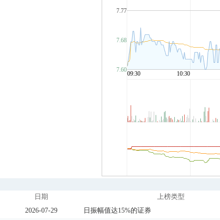
日期
上榜类型
2026-07-29
日振幅值达15%的证券