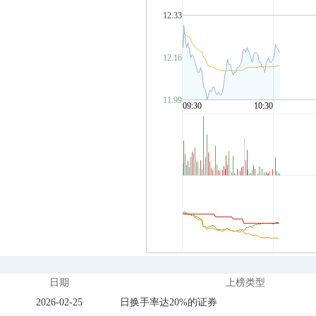
日期
上榜类型
2026-02-25
日换手率达20%的证券