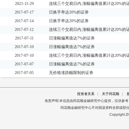
2021-11-29
连续三个交易日内,涨幅偏离值累计达20%的
2017-07-17
日换手率达20%的证券
2017-07-14
日换手率达20%的证券
2017-07-12
连续三个交易日内,涨幅偏离值累计达20%的
2017-07-11
日涨幅偏离值达7%的证券
2017-07-10
日涨幅偏离值达7%的证券
2017-07-10
连续三个交易日内,涨幅偏离值累计达20%的
2017-07-07
日涨幅偏离值达7%的证券
2017-07-05
无价格涨跌幅限制的证券
投资者关系
|
关于同花顺
|
免责声明:本信息由同花顺金融研究中心提供，仅供参
同花顺金融研究中心不对因该资料全部或部
Copyright Zh