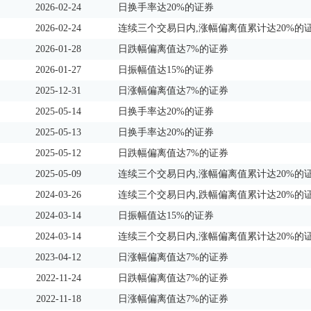
2026-02-24
日换手率达20%的证券
2026-02-24
连续三个交易日内,涨幅偏离值累计达20%的
2026-01-28
日跌幅偏离值达7%的证券
2026-01-27
日振幅值达15%的证券
2025-12-31
日涨幅偏离值达7%的证券
2025-05-14
日换手率达20%的证券
2025-05-13
日换手率达20%的证券
2025-05-12
日跌幅偏离值达7%的证券
2025-05-09
连续三个交易日内,涨幅偏离值累计达20%的
2024-03-26
连续三个交易日内,跌幅偏离值累计达20%的
2024-03-14
日振幅值达15%的证券
2024-03-14
连续三个交易日内,涨幅偏离值累计达20%的
2023-04-12
日涨幅偏离值达7%的证券
2022-11-24
日跌幅偏离值达7%的证券
2022-11-18
日涨幅偏离值达7%的证券