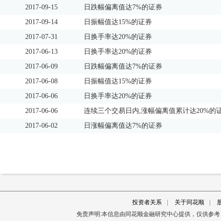
2017-09-15
日跌幅偏离值达7%的证券
2017-09-14
日振幅值达15%的证券
2017-07-31
日换手率达20%的证券
2017-06-13
日换手率达20%的证券
2017-06-09
日跌幅偏离值达7%的证券
2017-06-08
日振幅值达15%的证券
2017-06-06
日换手率达20%的证券
2017-06-06
连续三个交易日内,涨幅偏离值累计达20%的
2017-06-02
日涨幅偏离值达7%的证券
投资者关系
|
关于同花顺
|
免责声明:本信息由同花顺金融研究中心提供，仅供参