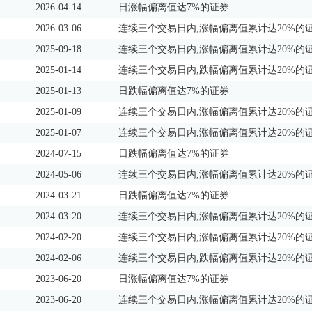
2026-04-14
日涨幅偏离值达7%的证券
2026-03-06
连续三个交易日内,涨幅偏离值累计达20%的
2025-09-18
连续三个交易日内,涨幅偏离值累计达20%的
2025-01-14
连续三个交易日内,跌幅偏离值累计达20%的
2025-01-13
日跌幅偏离值达7%的证券
2025-01-09
连续三个交易日内,涨幅偏离值累计达20%的
2025-01-07
连续三个交易日内,涨幅偏离值累计达20%的
2024-07-15
日跌幅偏离值达7%的证券
2024-05-06
连续三个交易日内,涨幅偏离值累计达20%的
2024-03-21
日跌幅偏离值达7%的证券
2024-03-20
连续三个交易日内,涨幅偏离值累计达20%的
2024-02-20
连续三个交易日内,涨幅偏离值累计达20%的
2024-02-06
连续三个交易日内,跌幅偏离值累计达20%的
2023-06-20
日涨幅偏离值达7%的证券
2023-06-20
连续三个交易日内,涨幅偏离值累计达20%的