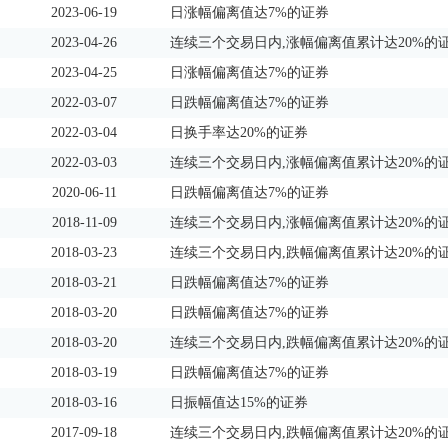
2023-06-19
日涨幅偏离值达7%的证券
2023-04-26
连续三个交易日内,涨幅偏离值累计达20%的
2023-04-25
日涨幅偏离值达7%的证券
2022-03-07
日跌幅偏离值达7%的证券
2022-03-04
日换手率达20%的证券
2022-03-03
连续三个交易日内,涨幅偏离值累计达20%的
2020-06-11
日跌幅偏离值达7%的证券
2018-11-09
连续三个交易日内,涨幅偏离值累计达20%的
2018-03-23
连续三个交易日内,跌幅偏离值累计达20%的
2018-03-21
日跌幅偏离值达7%的证券
2018-03-20
日跌幅偏离值达7%的证券
2018-03-20
连续三个交易日内,跌幅偏离值累计达20%的
2018-03-19
日跌幅偏离值达7%的证券
2018-03-16
日振幅值达15%的证券
2017-09-18
连续三个交易日内,跌幅偏离值累计达20%的