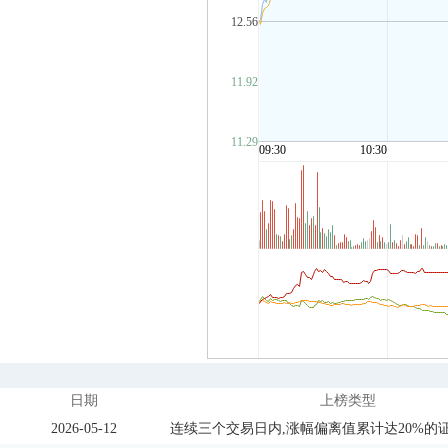
日期
上榜类型
2026-05-12
连续三个交易日内,涨幅偏离值累计达20%的