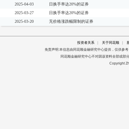
2025-04-03
日换手率达20%的证券
2025-03-27
日换手率达20%的证券
2025-03-20
无价格涨跌幅限制的证券
投资者关系
|
关于同花顺
|
免责声明:本信息由同花顺金融研究中心提供，仅供参
同花顺金融研究中心不对因该资料全部或部
Copyright Zh