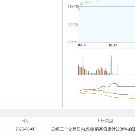
日期
上榜类型
2026-08-06
连续三个交易日内,涨幅偏离值累计达20%的