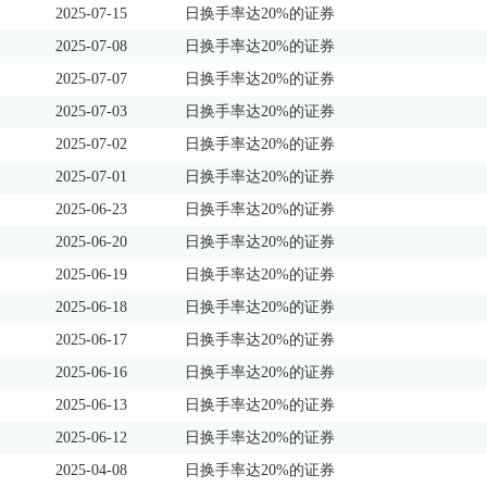
2025-07-15
日换手率达20%的证券
2025-07-08
日换手率达20%的证券
2025-07-07
日换手率达20%的证券
2025-07-03
日换手率达20%的证券
2025-07-02
日换手率达20%的证券
2025-07-01
日换手率达20%的证券
2025-06-23
日换手率达20%的证券
2025-06-20
日换手率达20%的证券
2025-06-19
日换手率达20%的证券
2025-06-18
日换手率达20%的证券
2025-06-17
日换手率达20%的证券
2025-06-16
日换手率达20%的证券
2025-06-13
日换手率达20%的证券
2025-06-12
日换手率达20%的证券
2025-04-08
日换手率达20%的证券