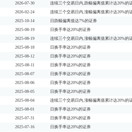
2026-07-30
连续三个交易日内,跌幅偏离值累计达20%的
2026-02-24
连续三个交易日内,涨幅偏离值累计达20%的
2025-10-14
日跌幅偏离值达7%的证券
2025-08-19
日换手率达20%的证券
2025-08-19
连续三个交易日内,涨幅偏离值累计达20%的
2025-08-18
日换手率达20%的证券
2025-08-12
日换手率达20%的证券
2025-08-11
日换手率达20%的证券
2025-08-07
日换手率达20%的证券
2025-08-06
日换手率达20%的证券
2025-08-05
日换手率达20%的证券
2025-08-04
连续三个交易日内,涨幅偏离值累计达20%的
2025-08-01
日换手率达20%的证券
2025-07-31
日换手率达20%的证券
2025-07-16
日换手率达20%的证券