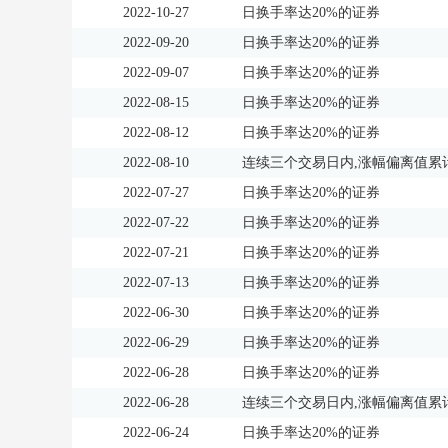
2022-10-27
日换手率达20%的证券
2022-09-20
日换手率达20%的证券
2022-09-07
日换手率达20%的证券
2022-08-15
日换手率达20%的证券
2022-08-12
日换手率达20%的证券
2022-08-10
连续三个交易日内,涨幅偏离值累计
2022-07-27
日换手率达20%的证券
2022-07-22
日换手率达20%的证券
2022-07-21
日换手率达20%的证券
2022-07-13
日换手率达20%的证券
2022-06-30
日换手率达20%的证券
2022-06-29
日换手率达20%的证券
2022-06-28
日换手率达20%的证券
2022-06-28
连续三个交易日内,涨幅偏离值累计
2022-06-24
日换手率达20%的证券