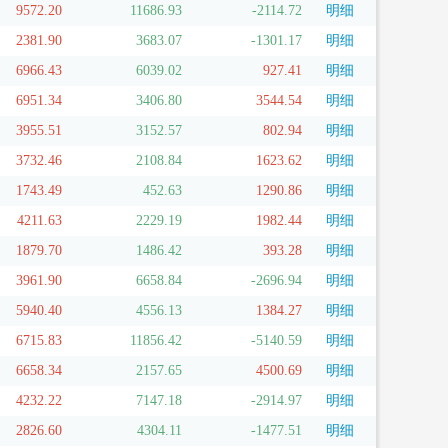
9572.20
11686.93
-2114.72
明细
2381.90
3683.07
-1301.17
明细
6966.43
6039.02
927.41
明细
6951.34
3406.80
3544.54
明细
3955.51
3152.57
802.94
明细
3732.46
2108.84
1623.62
明细
1743.49
452.63
1290.86
明细
4211.63
2229.19
1982.44
明细
1879.70
1486.42
393.28
明细
3961.90
6658.84
-2696.94
明细
5940.40
4556.13
1384.27
明细
6715.83
11856.42
-5140.59
明细
6658.34
2157.65
4500.69
明细
4232.22
7147.18
-2914.97
明细
2826.60
4304.11
-1477.51
明细