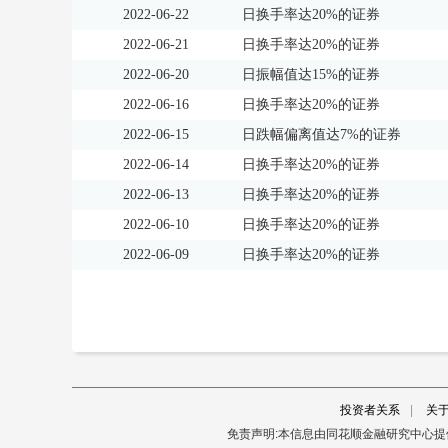
2022-06-22
日换手率达20%的证券
2022-06-21
日换手率达20%的证券
2022-06-20
日振幅值达15%的证券
2022-06-16
日换手率达20%的证券
2022-06-15
日跌幅偏离值达7%的证券
2022-06-14
日换手率达20%的证券
2022-06-13
日换手率达20%的证券
2022-06-10
日换手率达20%的证券
2022-06-09
日换手率达20%的证券
投资者关系
|
关
免责声明:本信息由同花顺金融研究中心