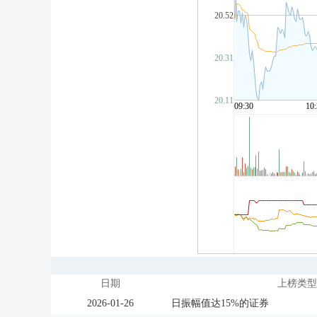
日期
上榜类型
2026-01-26
日振幅值达15%的证券