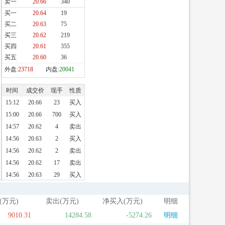
(万元)
卖出(万元)
净买入(万元)
明细
9010.31
14284.58
-5274.26
明细