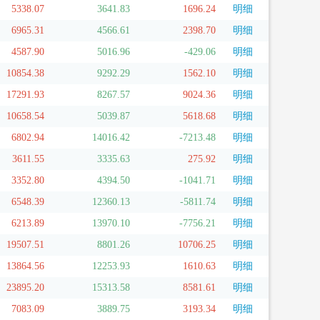
5338.07
3641.83
1696.24
明细
6965.31
4566.61
2398.70
明细
4587.90
5016.96
-429.06
明细
10854.38
9292.29
1562.10
明细
17291.93
8267.57
9024.36
明细
10658.54
5039.87
5618.68
明细
6802.94
14016.42
-7213.48
明细
3611.55
3335.63
275.92
明细
3352.80
4394.50
-1041.71
明细
6548.39
12360.13
-5811.74
明细
6213.89
13970.10
-7756.21
明细
19507.51
8801.26
10706.25
明细
13864.56
12253.93
1610.63
明细
23895.20
15313.58
8581.61
明细
7083.09
3889.75
3193.34
明细