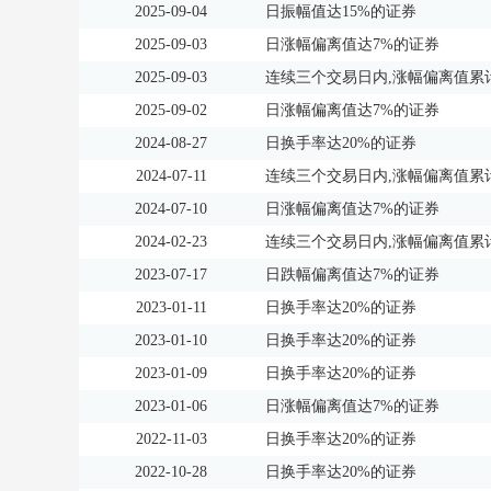
2025-09-04
日振幅值达15%的证券
2025-09-03
日涨幅偏离值达7%的证券
2025-09-03
连续三个交易日内,涨幅偏离值累计
2025-09-02
日涨幅偏离值达7%的证券
2024-08-27
日换手率达20%的证券
2024-07-11
连续三个交易日内,涨幅偏离值累计
2024-07-10
日涨幅偏离值达7%的证券
2024-02-23
连续三个交易日内,涨幅偏离值累计
2023-07-17
日跌幅偏离值达7%的证券
2023-01-11
日换手率达20%的证券
2023-01-10
日换手率达20%的证券
2023-01-09
日换手率达20%的证券
2023-01-06
日涨幅偏离值达7%的证券
2022-11-03
日换手率达20%的证券
2022-10-28
日换手率达20%的证券