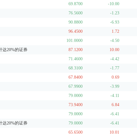
69.8700
-10.00
76.5600
-1.23
90.8800
-6.93
96.4500
1.72
101.0000
-4.50
达20%的证券
87.1200
10.00
71.4600
-4.42
68.3100
-1.77
67.8400
0.69
67.9900
-3.99
79.0000
-4.11
73.9400
6.84
79.0000
-6.41
达20%的证券
79.0000
-6.41
65.6500
10.01