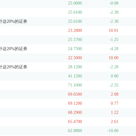
25.0000
-0.08
25.6100
-2.38
达20%的证券
25.6100
-2.38
23.2800
10.01
25.5700
-1.25
达20%的证券
24.7500
-4.28
22.5000
10.00
达20%的证券
28.1200
-2.28
41.1200
0.00
71.1000
-2.35
69.6500
2.08
69.1200
0.77
68.2900
1.22
65.4700
2.61
62.8800
-10.00