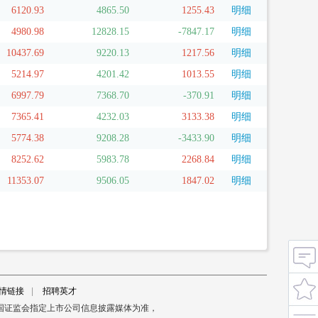
6120.93
4865.50
1255.43
明细
4980.98
12828.15
-7847.17
明细
10437.69
9220.13
1217.56
明细
5214.97
4201.42
1013.55
明细
6997.79
7368.70
-370.91
明细
7365.41
4232.03
3133.38
明细
5774.38
9208.28
-3433.90
明细
8252.62
5983.78
2268.84
明细
11353.07
9506.05
1847.02
明细
情链接
|
招聘英才
国证监会指定上市公司信息披露媒体为准，