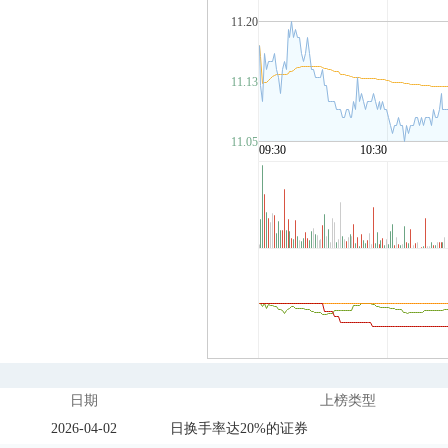
日期
上榜类型
2026-04-02
日换手率达20%的证券