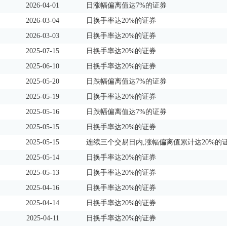
2026-04-01
日涨幅偏离值达7%的证券
2026-03-04
日换手率达20%的证券
2026-03-03
日换手率达20%的证券
2025-07-15
日换手率达20%的证券
2025-06-10
日换手率达20%的证券
2025-05-20
日跌幅偏离值达7%的证券
2025-05-19
日换手率达20%的证券
2025-05-16
日跌幅偏离值达7%的证券
2025-05-15
日换手率达20%的证券
2025-05-15
连续三个交易日内,涨幅偏离值累计达20%的
2025-05-14
日换手率达20%的证券
2025-05-13
日换手率达20%的证券
2025-04-16
日换手率达20%的证券
2025-04-14
日换手率达20%的证券
2025-04-11
日换手率达20%的证券