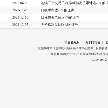
2025-04-10
连续三个交易日内,涨幅偏离值累计达20%的
2023-12-19
日换手率达20%的证券
2023-12-18
日涨幅偏离值达7%的证券
2023-12-05
无价格涨跌幅限制的证券
投资者关系
|
关于同花顺
|
免责声明:本信息由同花顺金融研究中心提供，仅供参
同花顺金融研究中心不对因该资料全部或部
Copyright Zh