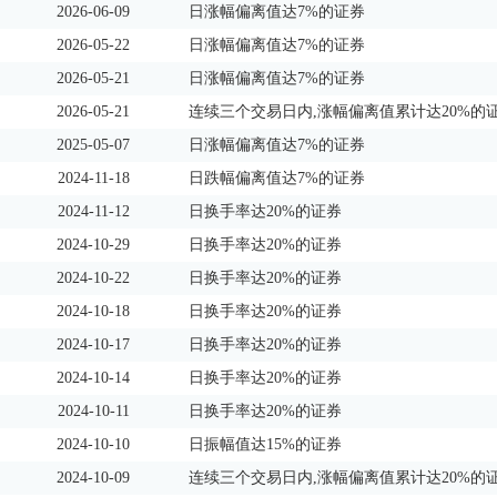
2026-06-09
日涨幅偏离值达7%的证券
2026-05-22
日涨幅偏离值达7%的证券
2026-05-21
日涨幅偏离值达7%的证券
2026-05-21
连续三个交易日内,涨幅偏离值累计达20%的
2025-05-07
日涨幅偏离值达7%的证券
2024-11-18
日跌幅偏离值达7%的证券
2024-11-12
日换手率达20%的证券
2024-10-29
日换手率达20%的证券
2024-10-22
日换手率达20%的证券
2024-10-18
日换手率达20%的证券
2024-10-17
日换手率达20%的证券
2024-10-14
日换手率达20%的证券
2024-10-11
日换手率达20%的证券
2024-10-10
日振幅值达15%的证券
2024-10-09
连续三个交易日内,涨幅偏离值累计达20%的