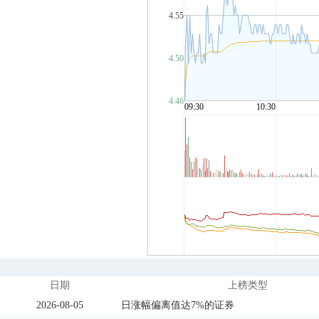
日期
上榜类型
2026-08-05
日涨幅偏离值达7%的证券