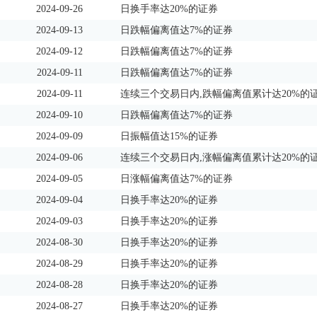
2024-09-26
日换手率达20%的证券
2024-09-13
日跌幅偏离值达7%的证券
2024-09-12
日跌幅偏离值达7%的证券
2024-09-11
日跌幅偏离值达7%的证券
2024-09-11
连续三个交易日内,跌幅偏离值累计达20%的
2024-09-10
日跌幅偏离值达7%的证券
2024-09-09
日振幅值达15%的证券
2024-09-06
连续三个交易日内,涨幅偏离值累计达20%的
2024-09-05
日涨幅偏离值达7%的证券
2024-09-04
日换手率达20%的证券
2024-09-03
日换手率达20%的证券
2024-08-30
日换手率达20%的证券
2024-08-29
日换手率达20%的证券
2024-08-28
日换手率达20%的证券
2024-08-27
日换手率达20%的证券