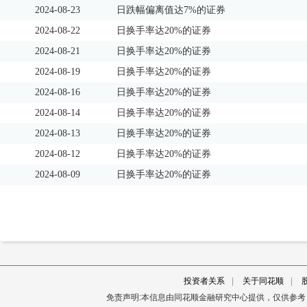
2024-08-23
日跌幅偏离值达7%的证券
2024-08-22
日换手率达20%的证券
2024-08-21
日换手率达20%的证券
2024-08-19
日换手率达20%的证券
2024-08-16
日换手率达20%的证券
2024-08-14
日换手率达20%的证券
2024-08-13
日换手率达20%的证券
2024-08-12
日换手率达20%的证券
2024-08-09
日换手率达20%的证券
投资者关系
|
关于同花顺
|
免责声明:本信息由同花顺金融研究中心提供，仅供参