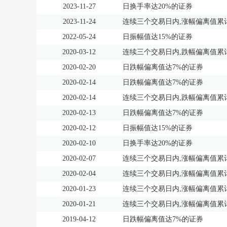
2023-11-27
日换手率达20%的证券
2023-11-24
连续三个交易日内,涨幅偏离值累计
2022-05-24
日振幅值达15%的证券
2020-03-12
连续三个交易日内,跌幅偏离值累计
2020-02-20
日跌幅偏离值达7%的证券
2020-02-14
日跌幅偏离值达7%的证券
2020-02-14
连续三个交易日内,跌幅偏离值累计
2020-02-13
日跌幅偏离值达7%的证券
2020-02-12
日振幅值达15%的证券
2020-02-10
日换手率达20%的证券
2020-02-07
连续三个交易日内,涨幅偏离值累计
2020-02-04
连续三个交易日内,涨幅偏离值累计
2020-01-23
连续三个交易日内,涨幅偏离值累计
2020-01-21
连续三个交易日内,涨幅偏离值累计
2019-04-12
日跌幅偏离值达7%的证券