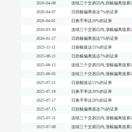
2026-04-08
连续三个交易日内,跌幅偏离值累计
2026-04-07
日跌幅偏离值达7%的证券
2026-04-01
日换手率达20%的证券
2026-03-30
连续三个交易日内,涨幅偏离值累计
2026-01-27
日跌幅偏离值达7%的证券
2025-11-11
日振幅值达15%的证券
2025-08-21
日跌幅偏离值达7%的证券
2025-08-12
连续三个交易日内,涨幅偏离值累计
2025-08-05
连续三个交易日内,涨幅偏离值累计
2025-07-21
日振幅值达15%的证券
2025-07-18
日换手率达20%的证券
2025-07-17
日换手率达20%的证券
2025-07-15
日跌幅偏离值达7%的证券
2025-07-11
连续三个交易日内,涨幅偏离值累计
2025-07-08
连续三个交易日内,涨幅偏离值累计