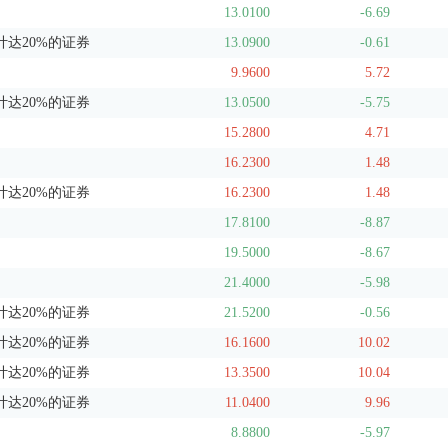
13.0100
-6.69
达20%的证券
13.0900
-0.61
9.9600
5.72
达20%的证券
13.0500
-5.75
15.2800
4.71
16.2300
1.48
达20%的证券
16.2300
1.48
17.8100
-8.87
19.5000
-8.67
21.4000
-5.98
达20%的证券
21.5200
-0.56
达20%的证券
16.1600
10.02
达20%的证券
13.3500
10.04
达20%的证券
11.0400
9.96
8.8800
-5.97