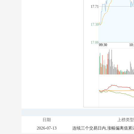
日期
上榜类型
2026-07-13
连续三个交易日内,涨幅偏离值累计