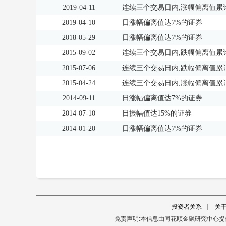
2019-04-11
连续三个交易日内,涨幅偏离值累计
2019-04-10
日涨幅偏离值达7%的证券
2018-05-29
日涨幅偏离值达7%的证券
2015-09-02
连续三个交易日内,跌幅偏离值累计
2015-07-06
连续三个交易日内,跌幅偏离值累计
2015-04-24
连续三个交易日内,涨幅偏离值累计
2014-09-11
日涨幅偏离值达7%的证券
2014-07-10
日振幅值达15%的证券
2014-01-20
日涨幅偏离值达7%的证券
投资者关系
|
关
免责声明:本信息由同花顺金融研究中心