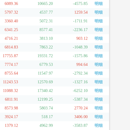
6089.36
10665.20
-4575.85
明细
5797.32
4537.77
1259.54
明细
3360.40
5072.31
-1711.91
明细
6341.25
8577.41
-2236.17
明细
4716.21
3813.10
903.12
明细
6814.83
7863.22
-1048.39
明细
17755.87
19331.72
-1575.86
明细
7774.17
6779.53
994.64
明细
8755.64
11547.97
-2792.34
明细
11243.53
12570.69
-1327.16
明细
11088.32
17340.42
-6252.10
明细
6811.91
12199.25
-5387.34
明细
8573.98
5803.74
2770.24
明细
3924.17
518.17
3406.00
明细
1379.12
4962.99
-3583.87
明细