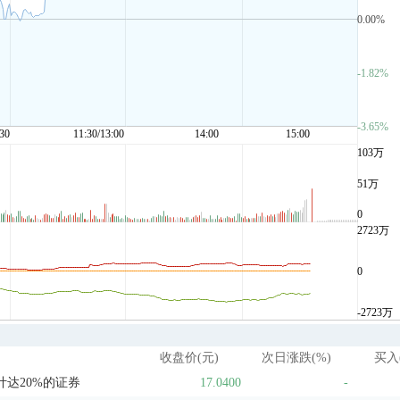
收盘价(元)
次日涨跌(%)
买入
达20%的证券
17.0400
-