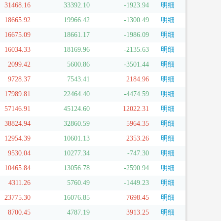
31468.16
33392.10
-1923.94
明细
18665.92
19966.42
-1300.49
明细
16675.09
18661.17
-1986.09
明细
16034.33
18169.96
-2135.63
明细
2099.42
5600.86
-3501.44
明细
9728.37
7543.41
2184.96
明细
17989.81
22464.40
-4474.59
明细
57146.91
45124.60
12022.31
明细
38824.94
32860.59
5964.35
明细
12954.39
10601.13
2353.26
明细
9530.04
10277.34
-747.30
明细
10465.84
13056.78
-2590.94
明细
4311.26
5760.49
-1449.23
明细
23775.30
16076.85
7698.45
明细
8700.45
4787.19
3913.25
明细