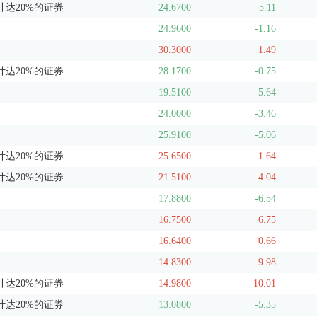
达20%的证券
24.6700
-5.11
24.9600
-1.16
30.3000
1.49
达20%的证券
28.1700
-0.75
19.5100
-5.64
24.0000
-3.46
25.9100
-5.06
达20%的证券
25.6500
1.64
达20%的证券
21.5100
4.04
17.8800
-6.54
16.7500
6.75
16.6400
0.66
14.8300
9.98
达20%的证券
14.9800
10.01
达20%的证券
13.0800
-5.35