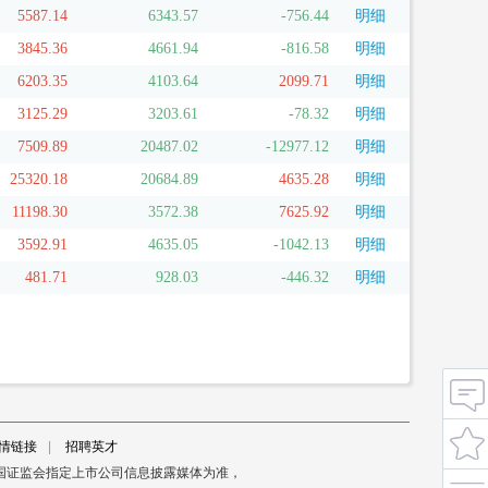
5587.14
6343.57
-756.44
明细
3845.36
4661.94
-816.58
明细
6203.35
4103.64
2099.71
明细
3125.29
3203.61
-78.32
明细
7509.89
20487.02
-12977.12
明细
25320.18
20684.89
4635.28
明细
11198.30
3572.38
7625.92
明细
3592.91
4635.05
-1042.13
明细
481.71
928.03
-446.32
明细
情链接
|
招聘英才
国证监会指定上市公司信息披露媒体为准，