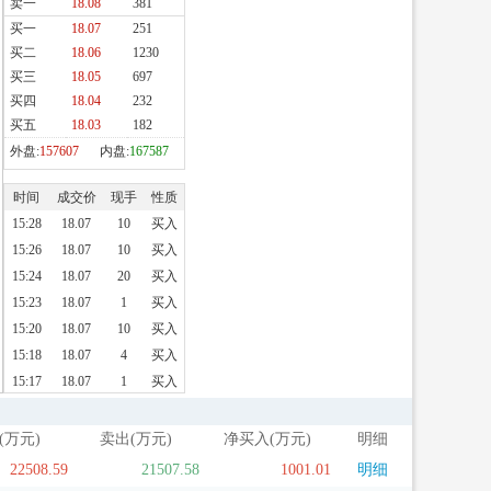
(万元)
卖出(万元)
净买入(万元)
明细
22508.59
21507.58
1001.01
明细