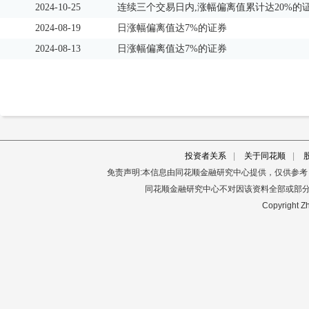
2024-10-25
连续三个交易日内,涨幅偏离值累计达20%的
2024-08-19
日涨幅偏离值达7%的证券
2024-08-13
日涨幅偏离值达7%的证券
投资者关系
|
关于同花顺
|
免责声明:本信息由同花顺金融研究中心提供，仅供参
同花顺金融研究中心不对因该资料全部或部
Copyright Zh