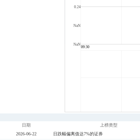
日期
上榜类型
2026-06-22
日跌幅偏离值达7%的证券