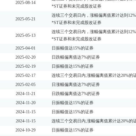
2025-08-14
*ST证券和未完成股改证券
连续三个交易日内，涨幅偏离值累计达到12%
2025-05-21
*ST证券和未完成股改证券
连续三个交易日内，涨幅偏离值累计达到12%
2025-05-13
*ST证券和未完成股改证券
2025-04-01
日振幅值达15%的证券
2025-02-20
日跌幅偏离值达7%的证券
2025-02-19
日振幅值达15%的证券
2025-02-17
连续三个交易日内,涨幅偏离值累计达20%的
2025-02-05
日涨幅偏离值达7%的证券
2024-11-21
日跌幅偏离值达7%的证券
2024-11-20
日振幅值达15%的证券
2024-11-15
日振幅值达15%的证券
2024-11-15
连续三个交易日内,涨幅偏离值累计达20%的
2024-10-29
日振幅值达15%的证券