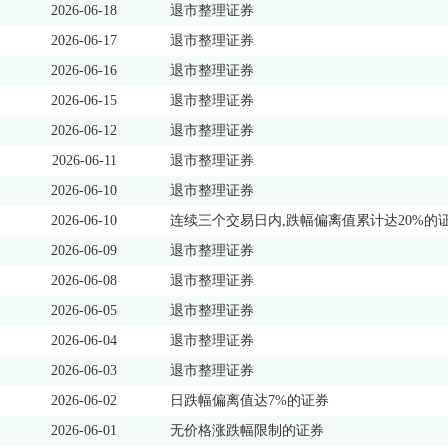
2026-06-18
退市整理证券
2026-06-17
退市整理证券
2026-06-16
退市整理证券
2026-06-15
退市整理证券
2026-06-12
退市整理证券
2026-06-11
退市整理证券
2026-06-10
退市整理证券
2026-06-10
连续三个交易日内,跌幅偏离值累计达20%的
2026-06-09
退市整理证券
2026-06-08
退市整理证券
2026-06-05
退市整理证券
2026-06-04
退市整理证券
2026-06-03
退市整理证券
2026-06-02
日跌幅偏离值达7%的证券
2026-06-01
无价格涨跌幅限制的证券