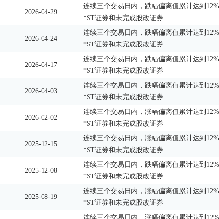
连续三个交易日内，跌幅偏离值累计达到12%
2026-04-29
*ST证券和未完成股改证券
连续三个交易日内，跌幅偏离值累计达到12%
2026-04-24
*ST证券和未完成股改证券
连续三个交易日内，跌幅偏离值累计达到12%
2026-04-17
*ST证券和未完成股改证券
连续三个交易日内，跌幅偏离值累计达到12%
2026-04-03
*ST证券和未完成股改证券
连续三个交易日内，涨幅偏离值累计达到12%
2026-02-02
*ST证券和未完成股改证券
连续三个交易日内，涨幅偏离值累计达到12%
2025-12-15
*ST证券和未完成股改证券
连续三个交易日内，跌幅偏离值累计达到12%
2025-12-08
*ST证券和未完成股改证券
连续三个交易日内，涨幅偏离值累计达到12%
2025-08-19
*ST证券和未完成股改证券
连续三个交易日内，涨幅偏离值累计达到12%