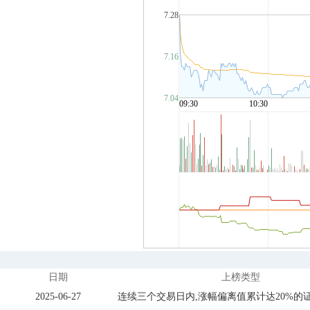
日期
上榜类型
2025-06-27
连续三个交易日内,涨幅偏离值累计达20%的