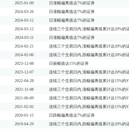
2025-01-09
日涨幅偏离值达7%的证券
2024-03-26
日涨幅偏离值达7%的证券
2024-03-12
日涨幅偏离值达7%的证券
2024-03-12
连续三个交易日内,涨幅偏离值累计达20%的
2024-03-11
日涨幅偏离值达7%的证券
2024-02-21
连续三个交易日内,涨幅偏离值累计达20%的
2024-02-06
连续三个交易日内,跌幅偏离值累计达20%的
2023-12-08
日振幅值达15%的证券
2023-12-07
连续三个交易日内,涨幅偏离值累计达20%的
2022-04-28
连续三个交易日内,跌幅偏离值累计达15%的S
2021-11-08
连续三个交易日内,涨幅偏离值累计达15%的S
2021-06-09
连续三个交易日内,涨幅偏离值累计达15%的S
2021-02-02
连续三个交易日内,跌幅偏离值累计达15%的S
2020-01-15
日跌幅偏离值达7%的证券
2019-04-29
连续三个交易日内,跌幅偏离值累计达20%的