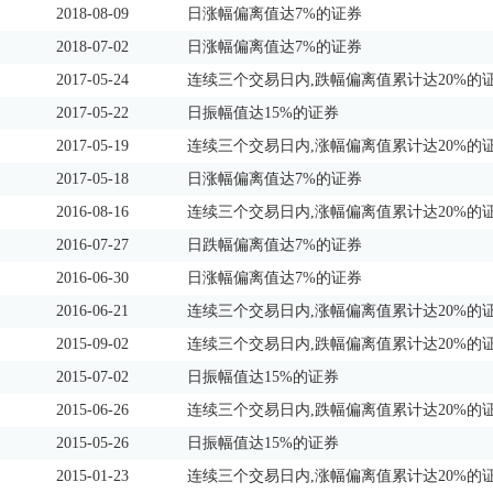
2018-08-09
日涨幅偏离值达7%的证券
2018-07-02
日涨幅偏离值达7%的证券
2017-05-24
连续三个交易日内,跌幅偏离值累计达20%的
2017-05-22
日振幅值达15%的证券
2017-05-19
连续三个交易日内,涨幅偏离值累计达20%的
2017-05-18
日涨幅偏离值达7%的证券
2016-08-16
连续三个交易日内,涨幅偏离值累计达20%的
2016-07-27
日跌幅偏离值达7%的证券
2016-06-30
日涨幅偏离值达7%的证券
2016-06-21
连续三个交易日内,涨幅偏离值累计达20%的
2015-09-02
连续三个交易日内,跌幅偏离值累计达20%的
2015-07-02
日振幅值达15%的证券
2015-06-26
连续三个交易日内,跌幅偏离值累计达20%的
2015-05-26
日振幅值达15%的证券
2015-01-23
连续三个交易日内,涨幅偏离值累计达20%的