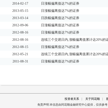
2014-02-17
日涨幅偏离值达7%的证券
2013-05-15
日涨幅偏离值达7%的证券
2013-03-14
日跌幅偏离值达7%的证券
2012-09-06
日涨幅偏离值达7%的证券
2012-08-16
日涨幅偏离值达7%的证券
2012-08-16
连续三个交易日内,涨幅偏离值累计达20%的
2012-08-15
日涨幅偏离值达7%的证券
2012-05-21
连续三个交易日内,涨幅偏离值累计达20%的
2011-08-31
日涨幅偏离值达7%的证券
投资者关系
|
关于同花顺
|
免责声明:本信息由同花顺金融研究中心提供，仅供参