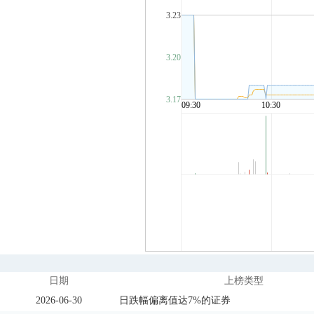
日期
上榜类型
2026-06-30
日跌幅偏离值达7%的证券