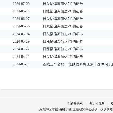
2024-07-09
日跌幅偏离值达7%的证券
2024-06-12
日涨幅偏离值达7%的证券
2024-06-07
日跌幅偏离值达7%的证券
2024-06-06
日跌幅偏离值达7%的证券
2024-06-04
日跌幅偏离值达7%的证券
2024-05-29
日涨幅偏离值达7%的证券
2024-05-22
日涨幅偏离值达7%的证券
2024-05-21
日跌幅偏离值达7%的证券
2024-05-21
连续三个交易日内,跌幅偏离值累计达20%的
投资者关系
|
关于同花顺
|
免责声明:本信息由同花顺金融研究中心提供，仅供参