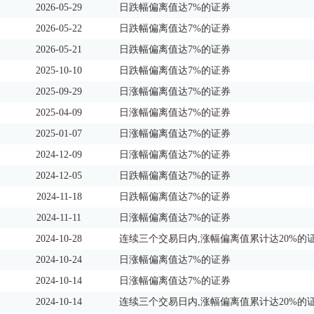
2026-05-29
日跌幅偏离值达7%的证券
2026-05-22
日跌幅偏离值达7%的证券
2026-05-21
日跌幅偏离值达7%的证券
2025-10-10
日跌幅偏离值达7%的证券
2025-09-29
日涨幅偏离值达7%的证券
2025-04-09
日涨幅偏离值达7%的证券
2025-01-07
日涨幅偏离值达7%的证券
2024-12-09
日涨幅偏离值达7%的证券
2024-12-05
日跌幅偏离值达7%的证券
2024-11-18
日跌幅偏离值达7%的证券
2024-11-11
日涨幅偏离值达7%的证券
2024-10-28
连续三个交易日内,涨幅偏离值累计达20%的
2024-10-24
日涨幅偏离值达7%的证券
2024-10-14
日涨幅偏离值达7%的证券
2024-10-14
连续三个交易日内,涨幅偏离值累计达20%的