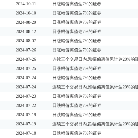
2024-10-11
日涨幅偏离值达7%的证券
2024-10-10
日涨幅偏离值达7%的证券
2024-08-29
日涨幅偏离值达7%的证券
2024-08-12
日涨幅偏离值达7%的证券
2024-08-07
日涨幅偏离值达7%的证券
2024-07-26
日涨幅偏离值达7%的证券
2024-07-26
连续三个交易日内,涨幅偏离值累计达20%的
2024-07-25
日涨幅偏离值达7%的证券
2024-07-24
日涨幅偏离值达7%的证券
2024-07-24
连续三个交易日内,涨幅偏离值累计达20%的
2024-07-23
日涨幅偏离值达7%的证券
2024-07-22
日跌幅偏离值达7%的证券
2024-07-19
日跌幅偏离值达7%的证券
2024-07-19
连续三个交易日内,跌幅偏离值累计达20%的
2024-07-18
日跌幅偏离值达7%的证券