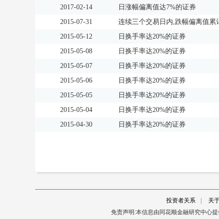
2017-02-14
日涨幅偏离值达7%的证券
2015-07-31
连续三个交易日内,跌幅偏离值累计
2015-05-12
日换手率达20%的证券
2015-05-08
日换手率达20%的证券
2015-05-07
日换手率达20%的证券
2015-05-06
日换手率达20%的证券
2015-05-05
日换手率达20%的证券
2015-05-04
日换手率达20%的证券
2015-04-30
日换手率达20%的证券
投资者关系
|
关
免责声明:本信息由同花顺金融研究中心