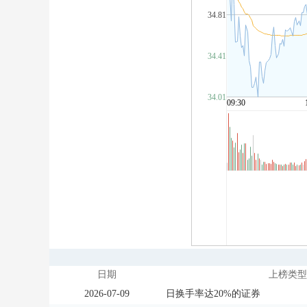
日期
上榜类型
2026-07-09
日换手率达20%的证券