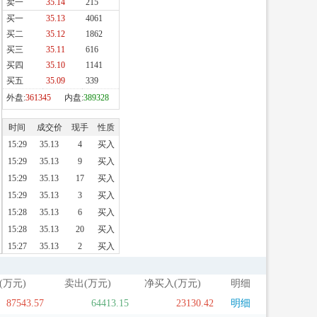
(万元)
卖出(万元)
净买入(万元)
明细
87543.57
64413.15
23130.42
明细