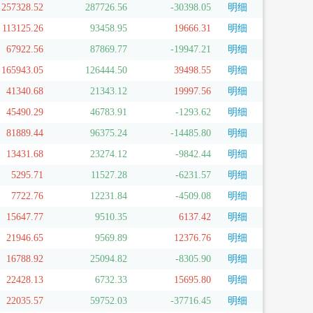
257328.52
287726.56
-30398.05
明细
113125.26
93458.95
19666.31
明细
67922.56
87869.77
-19947.21
明细
165943.05
126444.50
39498.55
明细
41340.68
21343.12
19997.56
明细
45490.29
46783.91
-1293.62
明细
81889.44
96375.24
-14485.80
明细
13431.68
23274.12
-9842.44
明细
5295.71
11527.28
-6231.57
明细
7722.76
12231.84
-4509.08
明细
15647.77
9510.35
6137.42
明细
21946.65
9569.89
12376.76
明细
16788.92
25094.82
-8305.90
明细
22428.13
6732.33
15695.80
明细
22035.57
59752.03
-37716.45
明细