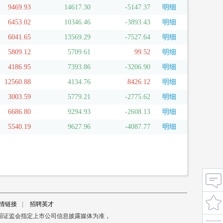
9469.93
14617.30
-5147.37
明细
6453.02
10346.46
-3893.43
明细
6041.65
13569.29
-7527.64
明细
5809.12
5709.61
99.52
明细
4186.95
7393.86
-3206.90
明细
12560.88
4134.76
8426.12
明细
3003.59
5779.21
-2775.62
明细
6686.80
9294.93
-2608.13
明细
5540.19
9627.96
-4087.77
明细
情链接
|
招聘英才
国证监会指定上市公司信息披露媒体为准，