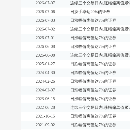
2026-07-07
连续三个交易日内,涨幅偏离值累计
2026-07-06
日换手率达20%的证券
2026-07-03
日涨幅偏离值达7%的证券
2026-07-02
连续三个交易日内,涨幅偏离值累计
2026-07-01
日涨幅偏离值达7%的证券
2026-06-08
日涨幅偏离值达7%的证券
2026-06-08
连续三个交易日内,涨幅偏离值累计
2025-01-27
日跌幅偏离值达7%的证券
2024-04-30
日跌幅偏离值达7%的证券
2024-02-26
日涨幅偏离值达7%的证券
2024-02-07
日涨幅偏离值达7%的证券
2023-06-15
日涨幅偏离值达7%的证券
2022-06-28
连续三个交易日内,涨幅偏离值累计
2021-10-15
日涨幅偏离值达7%的证券
2021-09-02
日跌幅偏离值达7%的证券