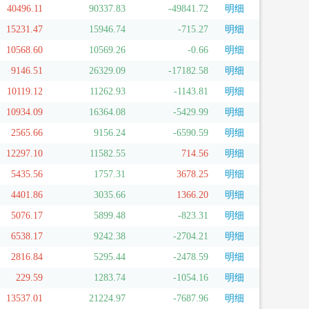
40496.11
90337.83
-49841.72
明细
15231.47
15946.74
-715.27
明细
10568.60
10569.26
-0.66
明细
9146.51
26329.09
-17182.58
明细
10119.12
11262.93
-1143.81
明细
10934.09
16364.08
-5429.99
明细
2565.66
9156.24
-6590.59
明细
12297.10
11582.55
714.56
明细
5435.56
1757.31
3678.25
明细
4401.86
3035.66
1366.20
明细
5076.17
5899.48
-823.31
明细
6538.17
9242.38
-2704.21
明细
2816.84
5295.44
-2478.59
明细
229.59
1283.74
-1054.16
明细
13537.01
21224.97
-7687.96
明细