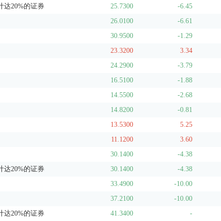
达20%的证券
25.7300
-6.45
26.0100
-6.61
30.9500
-1.29
23.3200
3.34
24.2900
-3.79
16.5100
-1.88
14.5500
-2.68
14.8200
-0.81
13.5300
5.25
11.1200
3.60
30.1400
-4.38
达20%的证券
30.1400
-4.38
33.4900
-10.00
37.2100
-10.00
达20%的证券
41.3400
-