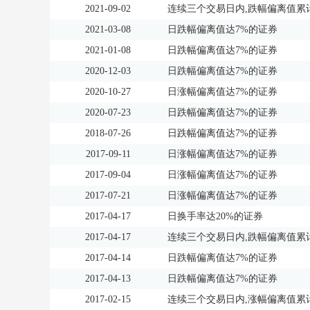
2021-09-02
连续三个交易日内,跌幅偏离值累计
2021-03-08
日跌幅偏离值达7%的证券
2021-01-08
日跌幅偏离值达7%的证券
2020-12-03
日跌幅偏离值达7%的证券
2020-10-27
日涨幅偏离值达7%的证券
2020-07-23
日跌幅偏离值达7%的证券
2018-07-26
日跌幅偏离值达7%的证券
2017-09-11
日涨幅偏离值达7%的证券
2017-09-04
日涨幅偏离值达7%的证券
2017-07-21
日涨幅偏离值达7%的证券
2017-04-17
日换手率达20%的证券
2017-04-17
连续三个交易日内,跌幅偏离值累计
2017-04-14
日跌幅偏离值达7%的证券
2017-04-13
日跌幅偏离值达7%的证券
2017-02-15
连续三个交易日内,涨幅偏离值累计