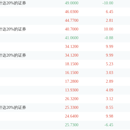
达20%的证券
49.0000
-10.00
46.0300
6.45
44.7700
2.81
达20%的证券
40.7000
10.00
41.0600
-0.88
34.1200
9.99
达20%的证券
34.1200
9.99
18.1500
5.23
16.1500
3.03
17.2800
2.89
13.9300
4.09
26.3200
3.12
达20%的证券
25.3300
0.55
24.6400
9.98
25.7300
-6.45