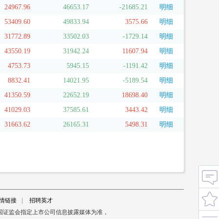
24967.96
46653.17
-21685.21
明细
53409.60
49833.94
3575.66
明细
31772.89
33502.03
-1729.14
明细
43550.19
31942.24
11607.94
明细
4753.73
5945.15
-1191.42
明细
8832.41
14021.95
-5189.54
明细
41350.59
22652.19
18698.40
明细
41029.03
37585.61
3443.42
明细
31663.62
26165.31
5498.31
明细
情链接
|
招聘英才
国证监会指定上市公司信息披露媒体为准，