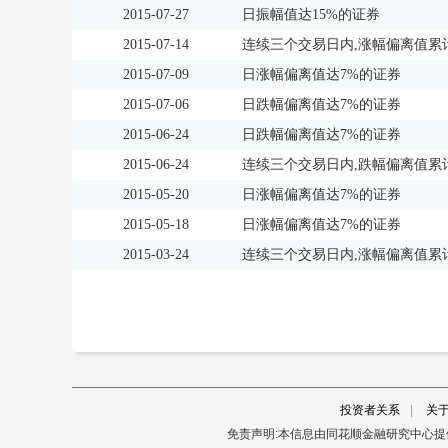
2015-07-27
日振幅值达15%的证券
2015-07-14
连续三个交易日内,涨幅偏离值累计
2015-07-09
日涨幅偏离值达7%的证券
2015-07-06
日跌幅偏离值达7%的证券
2015-06-24
日跌幅偏离值达7%的证券
2015-06-24
连续三个交易日内,跌幅偏离值累计
2015-05-20
日涨幅偏离值达7%的证券
2015-05-18
日涨幅偏离值达7%的证券
2015-03-24
连续三个交易日内,涨幅偏离值累计
投资者关系
|
关
免责声明:本信息由同花顺金融研究中心