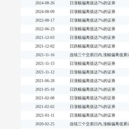
2024-08-26
日涨幅偏离值达7%的证券
2024-08-09
日涨幅偏离值达7%的证券
2022-08-17
日涨幅偏离值达7%的证券
2022-06-23
日涨幅偏离值达7%的证券
2021-12-03
日涨幅偏离值达7%的证券
2021-12-02
日跌幅偏离值达7%的证券
2021-11-16
连续三个交易日内,涨幅偏离值累计
2021-11-15
日涨幅偏离值达7%的证券
2021-11-12
日涨幅偏离值达7%的证券
2021-06-28
日涨幅偏离值达7%的证券
2021-05-10
日跌幅偏离值达7%的证券
2021-02-08
日涨幅偏离值达7%的证券
2021-02-02
日涨幅偏离值达7%的证券
2021-01-11
日涨幅偏离值达7%的证券
2020-02-25
连续三个交易日内,涨幅偏离值累计