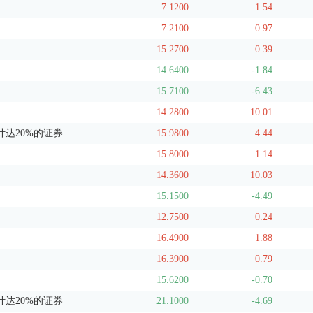
7.1200
1.54
7.2100
0.97
15.2700
0.39
14.6400
-1.84
15.7100
-6.43
14.2800
10.01
达20%的证券
15.9800
4.44
15.8000
1.14
14.3600
10.03
15.1500
-4.49
12.7500
0.24
16.4900
1.88
16.3900
0.79
15.6200
-0.70
达20%的证券
21.1000
-4.69