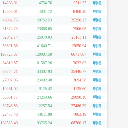
14266.01
4754.76
9511.25
明细
12500.01
4031.72
8468.28
明细
46002.76
20752.53
25250.23
明细
31374.73
23868.65
7506.08
明细
52042.14
26879.03
25163.11
明细
53691.66
41640.71
12050.94
明细
195725.37
129007.50
66717.87
明细
84619.87
81587.26
3032.62
明细
68754.71
33307.93
35446.77
明细
27097.06
23402.48
3694.58
明细
10261.02
9125.42
1135.60
明细
53361.77
24263.66
29098.10
明细
39743.83
12257.54
27486.29
明细
22475.48
14611.99
7863.49
明细
162525.40
93765.24
68760.17
明细