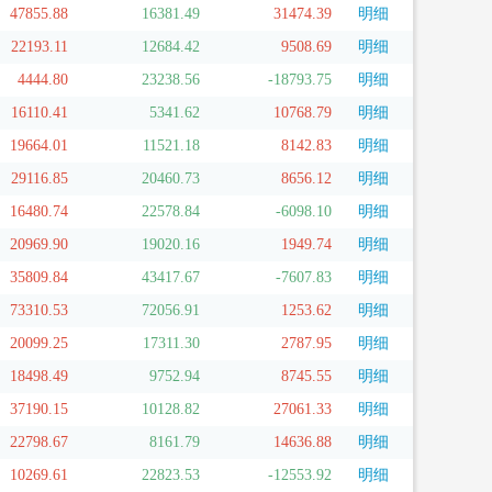
47855.88
16381.49
31474.39
明细
22193.11
12684.42
9508.69
明细
4444.80
23238.56
-18793.75
明细
16110.41
5341.62
10768.79
明细
19664.01
11521.18
8142.83
明细
29116.85
20460.73
8656.12
明细
16480.74
22578.84
-6098.10
明细
20969.90
19020.16
1949.74
明细
35809.84
43417.67
-7607.83
明细
73310.53
72056.91
1253.62
明细
20099.25
17311.30
2787.95
明细
18498.49
9752.94
8745.55
明细
37190.15
10128.82
27061.33
明细
22798.67
8161.79
14636.88
明细
10269.61
22823.53
-12553.92
明细