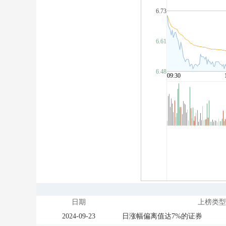
日期
上榜类型
2024-09-23
日涨幅偏离值达7%的证券