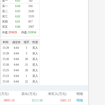
(万元)
卖出(万元)
净买入(万元)
明细
9895.10
8213.98
1681.13
明细