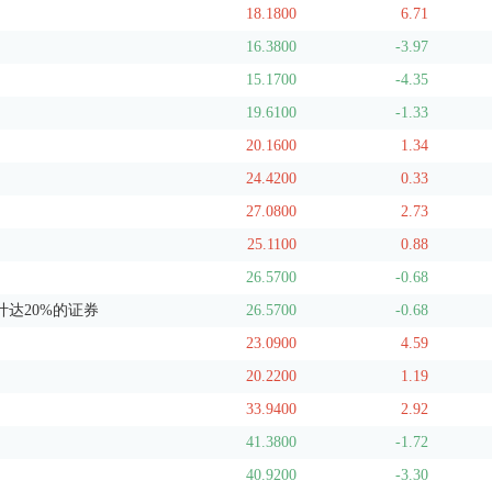
18.1800
6.71
16.3800
-3.97
15.1700
-4.35
19.6100
-1.33
20.1600
1.34
24.4200
0.33
27.0800
2.73
25.1100
0.88
26.5700
-0.68
达20%的证券
26.5700
-0.68
23.0900
4.59
20.2200
1.19
33.9400
2.92
41.3800
-1.72
40.9200
-3.30