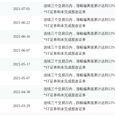
连续三个交易日内，涨幅偏离值累计达到12%
2021-07-01
*ST证券和未完成股改证券
连续三个交易日内，涨幅偏离值累计达到12%
2021-06-22
*ST证券和未完成股改证券
连续三个交易日内，涨幅偏离值累计达到12%
2021-06-16
*ST证券和未完成股改证券
连续三个交易日内，涨幅偏离值累计达到12%
2021-06-07
*ST证券和未完成股改证券
连续三个交易日内，涨幅偏离值累计达到12%
2021-05-17
*ST证券和未完成股改证券
连续三个交易日内，涨幅偏离值累计达到12%
2021-05-07
*ST证券和未完成股改证券
连续三个交易日内，涨幅偏离值累计达到12%
2021-04-30
*ST证券和未完成股改证券
连续三个交易日内，跌幅偏离值累计达到12%
2021-03-29
*ST证券和未完成股改证券