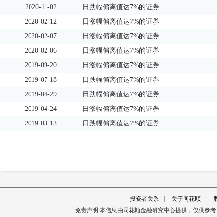
2020-11-02
日跌幅偏离值达7%的证券
2020-02-12
日涨幅偏离值达7%的证券
2020-02-07
日涨幅偏离值达7%的证券
2020-02-06
日涨幅偏离值达7%的证券
2019-09-20
日涨幅偏离值达7%的证券
2019-07-18
日跌幅偏离值达7%的证券
2019-04-29
日跌幅偏离值达7%的证券
2019-04-24
日涨幅偏离值达7%的证券
2019-03-13
日跌幅偏离值达7%的证券
投资者关系
|
关于同花顺
|
免责声明:本信息由同花顺金融研究中心提供，仅供参