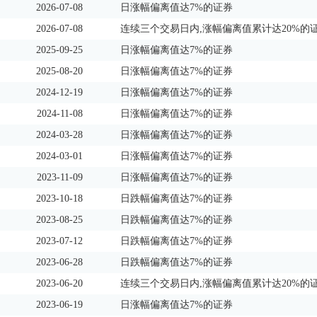
2026-07-08
日涨幅偏离值达7%的证券
2026-07-08
连续三个交易日内,涨幅偏离值累计达20%的
2025-09-25
日涨幅偏离值达7%的证券
2025-08-20
日涨幅偏离值达7%的证券
2024-12-19
日涨幅偏离值达7%的证券
2024-11-08
日涨幅偏离值达7%的证券
2024-03-28
日涨幅偏离值达7%的证券
2024-03-01
日涨幅偏离值达7%的证券
2023-11-09
日涨幅偏离值达7%的证券
2023-10-18
日跌幅偏离值达7%的证券
2023-08-25
日跌幅偏离值达7%的证券
2023-07-12
日跌幅偏离值达7%的证券
2023-06-28
日跌幅偏离值达7%的证券
2023-06-20
连续三个交易日内,涨幅偏离值累计达20%的
2023-06-19
日涨幅偏离值达7%的证券