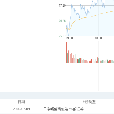
日期
上榜类型
2026-07-09
日涨幅偏离值达7%的证券