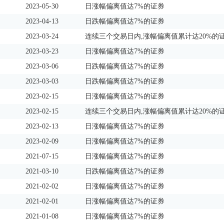
2023-05-30
日涨幅偏离值达7%的证券
2023-04-13
日跌幅偏离值达7%的证券
2023-03-24
连续三个交易日内,涨幅偏离值累计达20%的
2023-03-23
日涨幅偏离值达7%的证券
2023-03-06
日跌幅偏离值达7%的证券
2023-03-03
日跌幅偏离值达7%的证券
2023-02-15
日涨幅偏离值达7%的证券
2023-02-15
连续三个交易日内,涨幅偏离值累计达20%的
2023-02-13
日涨幅偏离值达7%的证券
2023-02-09
日涨幅偏离值达7%的证券
2021-07-15
日涨幅偏离值达7%的证券
2021-03-10
日跌幅偏离值达7%的证券
2021-02-02
日涨幅偏离值达7%的证券
2021-02-01
日涨幅偏离值达7%的证券
2021-01-08
日涨幅偏离值达7%的证券